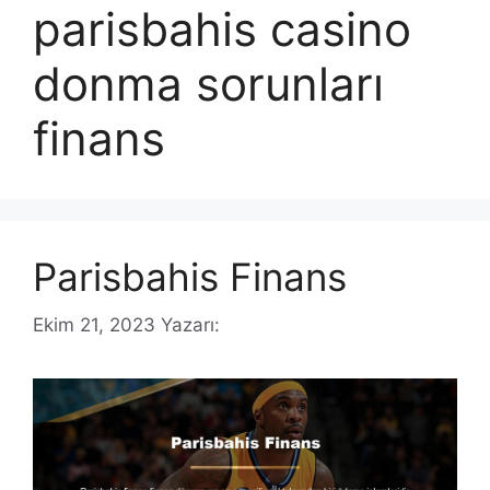
parisbahis casino
donma sorunları
finans
Parisbahis Finans
Ekim 21, 2023
Yazarı: