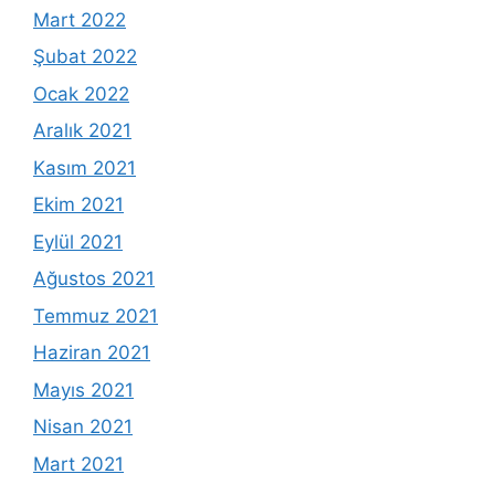
Mart 2022
Şubat 2022
Ocak 2022
Aralık 2021
Kasım 2021
Ekim 2021
Eylül 2021
Ağustos 2021
Temmuz 2021
Haziran 2021
Mayıs 2021
Nisan 2021
Mart 2021