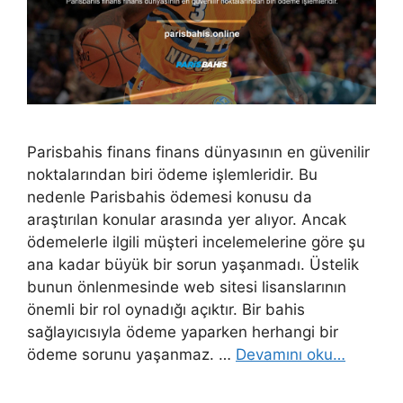
Parisbahis finans finans dünyasının en güvenilir
noktalarından biri ödeme işlemleridir. Bu
nedenle Parisbahis ödemesi konusu da
araştırılan konular arasında yer alıyor. Ancak
ödemelerle ilgili müşteri incelemelerine göre şu
ana kadar büyük bir sorun yaşanmadı. Üstelik
bunun önlenmesinde web sitesi lisanslarının
önemli bir rol oynadığı açıktır. Bir bahis
sağlayıcısıyla ödeme yaparken herhangi bir
ödeme sorunu yaşanmaz. …
Devamını oku…