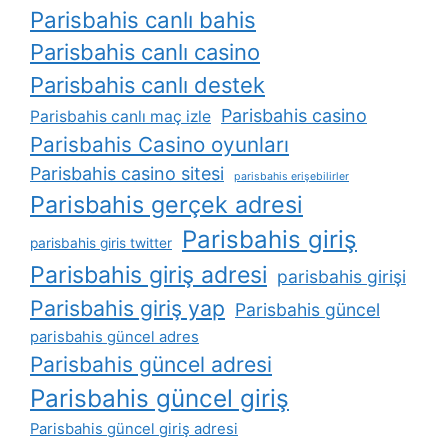
Parisbahis canlı bahis
Parisbahis canlı casino
Parisbahis canlı destek
Parisbahis casino
Parisbahis canlı maç izle
Parisbahis Casino oyunları
Parisbahis casino sitesi
parisbahis erişebilirler
Parisbahis gerçek adresi
Parisbahis giriş
parisbahis giris twitter
Parisbahis giriş adresi
parisbahis girişi
Parisbahis giriş yap
Parisbahis güncel
parisbahis güncel adres
Parisbahis güncel adresi
Parisbahis güncel giriş
Parisbahis güncel giriş adresi