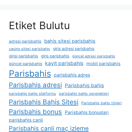
Etiket Bulutu
bahis sitesi parisbahis
adresi parisbahis
giris adresi parisbahis
casino sitesi parisbahis
girisi parisbahis
giris parisbahis
güncel adresi parisbahis
kayit parisbahis
mobil parisbahis
güncel parisbahis
Parisbahis
parisbahis adres
Parisbahis adresi
Parisbahis bahis
parisbahis bahis platformu
parisbahis bahis seçenekleri
Parisbahis Bahis Sitesi
Parisbahis bahis türleri
Parisbahis bonus
Parisbahis bonusları
parisbahis canli
Parisbahis canli maç izleme