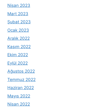
Nisan 2023
Mart 2023
Şubat 2023
Ocak 2023
Aralık 2022
Kasım 2022
Ekim 2022
Eylül 2022
Ağustos 2022
Temmuz 2022
Haziran 2022
Mayıs 2022
Nisan 2022