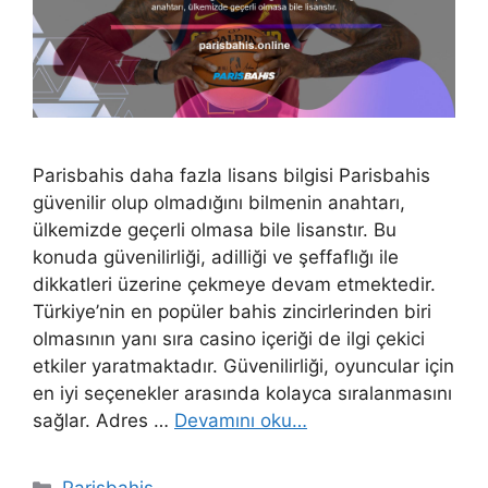
Parisbahis daha fazla lisans bilgisi Parisbahis
güvenilir olup olmadığını bilmenin anahtarı,
ülkemizde geçerli olmasa bile lisanstır. Bu
konuda güvenilirliği, adilliği ve şeffaflığı ile
dikkatleri üzerine çekmeye devam etmektedir.
Türkiye’nin en popüler bahis zincirlerinden biri
olmasının yanı sıra casino içeriği de ilgi çekici
etkiler yaratmaktadır. Güvenilirliği, oyuncular için
en iyi seçenekler arasında kolayca sıralanmasını
sağlar. Adres …
Devamını oku…
Kategoriler