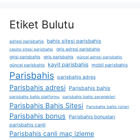
Etiket Bulutu
bahis sitesi parisbahis
adresi parisbahis
giris adresi parisbahis
casino sitesi parisbahis
girisi parisbahis
giris parisbahis
güncel adresi parisbahis
kayit parisbahis
mobil parisbahis
güncel parisbahis
Parisbahis
parisbahis adres
Parisbahis adresi
Parisbahis bahis
parisbahis bahis platformu
parisbahis bahis seçenekleri
Parisbahis Bahis Sitesi
Parisbahis bahis türleri
Parisbahis bonus
Parisbahis bonusları
parisbahis canli
Parisbahis canli maç izleme