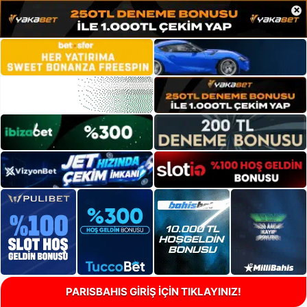
×
PARISBAHIS GİRİŞ İÇİN TIKLAYINIZ!