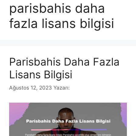
parisbahis daha
fazla lisans bilgisi
Parisbahis Daha Fazla
Lisans Bilgisi
Ağustos 12, 2023
Yazarı: