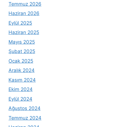
Temmuz 2026
Haziran 2026
Eylül 2025
Haziran 2025
Mayıs 2025
Şubat 2025
Ocak 2025
Aralık 2024
Kasım 2024
Ekim 2024
Eylül 2024
Ağustos 2024
Temmuz 2024