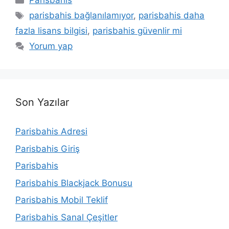
Parisbahis
Etiketler
parisbahis bağlanılamıyor
,
parisbahis daha
fazla lisans bilgisi
,
parisbahis güvenlir mi
Yorum yap
Son Yazılar
Parisbahis Adresi
Parisbahis Giriş
Parisbahis
Parisbahis Blackjack Bonusu
Parisbahis Mobil Teklif
Parisbahis Sanal Çeşitler