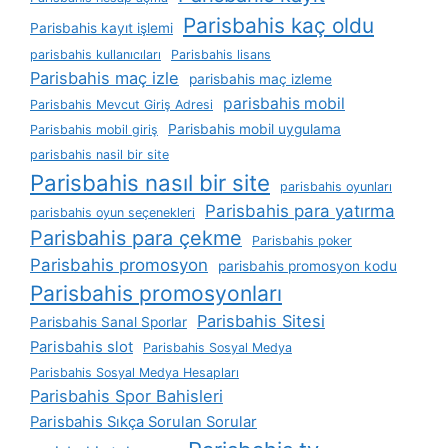
Parisbahis kaç oldu
Parisbahis kayıt işlemi
parisbahis kullanıcıları
Parisbahis lisans
Parisbahis maç izle
parisbahis maç izleme
parisbahis mobil
Parisbahis Mevcut Giriş Adresi
Parisbahis mobil uygulama
Parisbahis mobil giriş
parisbahis nasil bir site
Parisbahis nasıl bir site
parisbahis oyunları
Parisbahis para yatırma
parisbahis oyun seçenekleri
Parisbahis para çekme
Parisbahis poker
Parisbahis promosyon
parisbahis promosyon kodu
Parisbahis promosyonları
Parisbahis Sitesi
Parisbahis Sanal Sporlar
Parisbahis slot
Parisbahis Sosyal Medya
Parisbahis Sosyal Medya Hesapları
Parisbahis Spor Bahisleri
Parisbahis Sıkça Sorulan Sorular