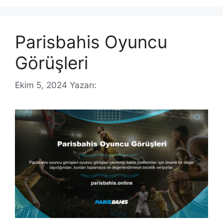
Parisbahis Oyuncu
Görüşleri
Ekim 5, 2024
Yazarı: