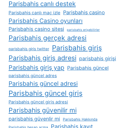
Parisbahis canlı destek
Parisbahis casino
Parisbahis canlı maç izle
Parisbahis Casino oyunları
Parisbahis casino sitesi
parisbahis erişebilirler
Parisbahis gerçek adresi
Parisbahis giriş
parisbahis giris twitter
Parisbahis giriş adresi
parisbahis girişi
Parisbahis giriş yap
Parisbahis güncel
parisbahis güncel adres
Parisbahis güncel adresi
Parisbahis güncel giriş
Parisbahis güncel giriş adresi
Parisbahis güvenilir mi
parisbahis güvenlir mi
Parisbahis Hakkında
Parisbahis kayıt
Parisbahis hesap açma