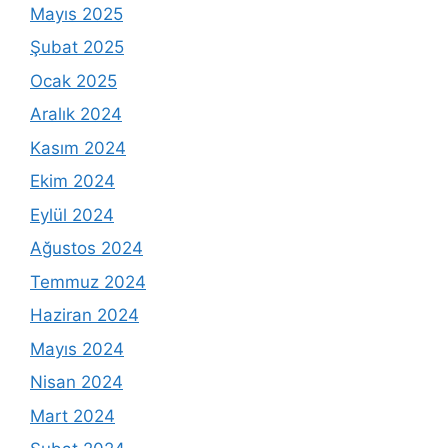
Mayıs 2025
Şubat 2025
Ocak 2025
Aralık 2024
Kasım 2024
Ekim 2024
Eylül 2024
Ağustos 2024
Temmuz 2024
Haziran 2024
Mayıs 2024
Nisan 2024
Mart 2024