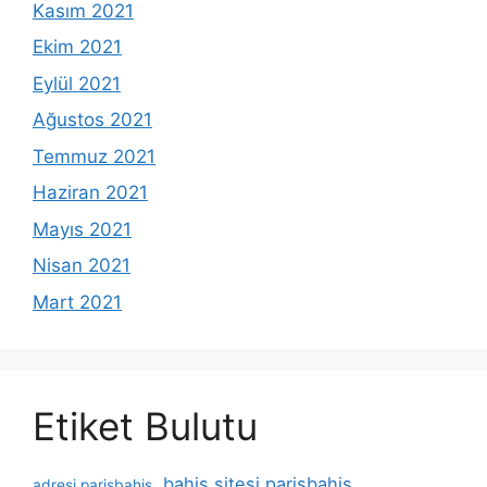
Kasım 2021
Ekim 2021
Eylül 2021
Ağustos 2021
Temmuz 2021
Haziran 2021
Mayıs 2021
Nisan 2021
Mart 2021
Etiket Bulutu
bahis sitesi parisbahis
adresi parisbahis