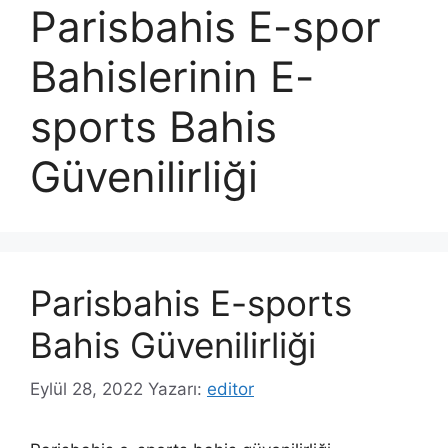
Parisbahis E-spor
Bahislerinin E-
sports Bahis
Güvenilirliği
Parisbahis E-sports
Bahis Güvenilirliği
Eylül 28, 2022
Yazarı:
editor