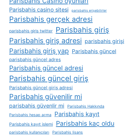
Parisbahis Casino oyunları
Parisbahis casino sitesi
parisbahis erişebilirler
Parisbahis gerçek adresi
Parisbahis giriş
parisbahis giris twitter
Parisbahis giriş adresi
parisbahis girişi
Parisbahis giriş yap
Parisbahis güncel
parisbahis güncel adres
Parisbahis güncel adresi
Parisbahis güncel giriş
Parisbahis güncel giriş adresi
Parisbahis güvenilir mi
parisbahis güvenlir mi
Parisbahis Hakkında
Parisbahis kayıt
Parisbahis hesap açma
Parisbahis kaç oldu
Parisbahis kayıt işlemi
parisbahis kullanıcıları
Parisbahis lisans