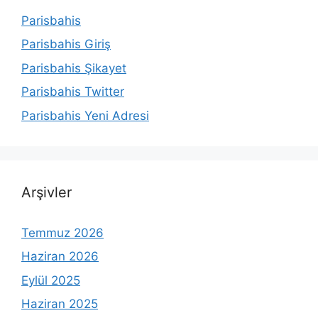
Parisbahis
Parisbahis Giriş
Parisbahis Şikayet
Parisbahis Twitter
Parisbahis Yeni Adresi
Arşivler
Temmuz 2026
Haziran 2026
Eylül 2025
Haziran 2025