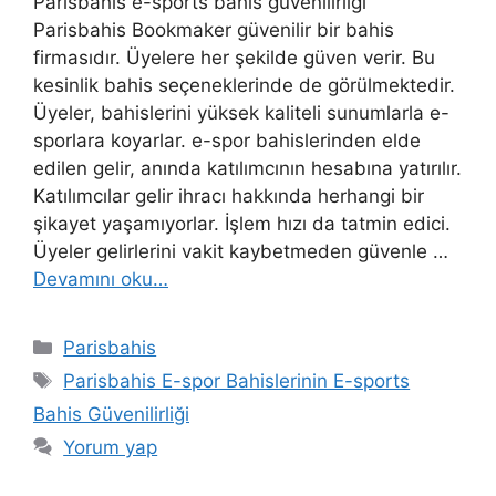
Parisbahis e-sports bahis güvenilirliği
Parisbahis Bookmaker güvenilir bir bahis
firmasıdır. Üyelere her şekilde güven verir. Bu
kesinlik bahis seçeneklerinde de görülmektedir.
Üyeler, bahislerini yüksek kaliteli sunumlarla e-
sporlara koyarlar. e-spor bahislerinden elde
edilen gelir, anında katılımcının hesabına yatırılır.
Katılımcılar gelir ihracı hakkında herhangi bir
şikayet yaşamıyorlar. İşlem hızı da tatmin edici.
Üyeler gelirlerini vakit kaybetmeden güvenle …
Devamını oku…
Kategoriler
Parisbahis
Etiketler
Parisbahis E-spor Bahislerinin E-sports
Bahis Güvenilirliği
Yorum yap