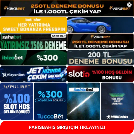
×
PARISBAHIS GİRİŞ İÇİN TIKLAYINIZ!