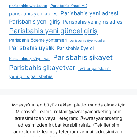
parisbahis whatsapp
Parisbahis Yasal Mı?
Parisbahis yeni adresi
parisbahis yeni adres
Parisbahis yeni giriş
Parisbahis yeni giriş adresi
Parisbahis yeni güncel giriş
Parisbahis ödeme yöntemleri
parisbahis üye koşulları
Parisbahis üyelik
Parisbahis üye ol
Parisbahis şikayet
Parisbahis Şikâyet var
Parisbahis şikayetvar
twitter parisbahis
yeni giris parisbahis
Avrasya'nın en büyük reklam platformunda olmak için
Microsoft Teams:
reklam@avrasyamarketing.com
adresimizden veya Telegram: @Avrasyamarketing
adresimizden irtibat kurabilirsiniz. (Tek iletişim
adreslerimiz teams / telegram ve mail adresimizdir.