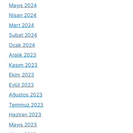
Mayıs 2024
Nisan 2024
Mart 2024
Şubat 2024
Ocak 2024
Aralık 2023
Kasım 2023
Ekim 2023
Eylül 2023
Ağustos 2023
Temmuz 2023
Haziran 2023
Mayıs 2023