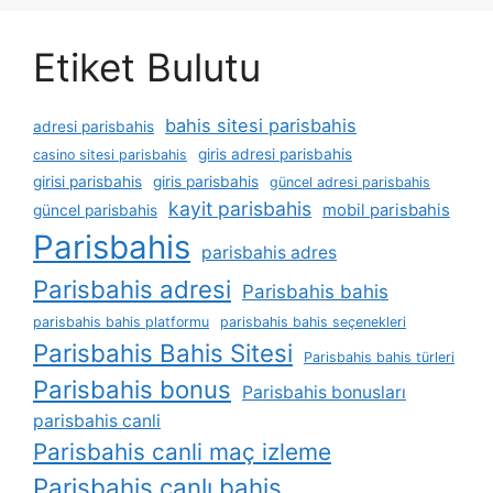
Etiket Bulutu
bahis sitesi parisbahis
adresi parisbahis
giris adresi parisbahis
casino sitesi parisbahis
girisi parisbahis
giris parisbahis
güncel adresi parisbahis
kayit parisbahis
mobil parisbahis
güncel parisbahis
Parisbahis
parisbahis adres
Parisbahis adresi
Parisbahis bahis
parisbahis bahis platformu
parisbahis bahis seçenekleri
Parisbahis Bahis Sitesi
Parisbahis bahis türleri
Parisbahis bonus
Parisbahis bonusları
parisbahis canli
Parisbahis canli maç izleme
Parisbahis canlı bahis