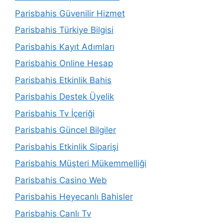
Parisbahis Güvenilir Hizmet
Parisbahis Türkiye Bilgisi
Parisbahis Kayıt Adımları
Parisbahis Online Hesap
Parisbahis Etkinlik Bahis
Parisbahis Destek Üyelik
Parisbahis Tv İçeriği
Parisbahis Güncel Bilgiler
Parisbahis Etkinlik Siparişi
Parisbahis Müşteri Mükemmelliği
Parisbahis Casino Web
Parisbahis Heyecanlı Bahisler
Parisbahis Canlı Tv