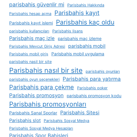
parisbahis güvenlir mi
Parisbahis Hakkında
Parisbahis kayıt
Parisbahis hesap açma
Parisbahis kaç oldu
Parisbahis kayıt işlemi
parisbahis kullanıcıları
Parisbahis lisans
Parisbahis maç izle
parisbahis maç izleme
parisbahis mobil
Parisbahis Mevcut Giriş Adresi
Parisbahis mobil uygulama
Parisbahis mobil giriş
parisbahis nasil bir site
Parisbahis nasıl bir site
parisbahis oyunları
Parisbahis para yatırma
parisbahis oyun seçenekleri
Parisbahis para çekme
Parisbahis poker
Parisbahis promosyon
parisbahis promosyon kodu
Parisbahis promosyonları
Parisbahis Sitesi
Parisbahis Sanal Sporlar
Parisbahis slot
Parisbahis Sosyal Medya
Parisbahis Sosyal Medya Hesapları
Parisbahis Spor Bahisleri