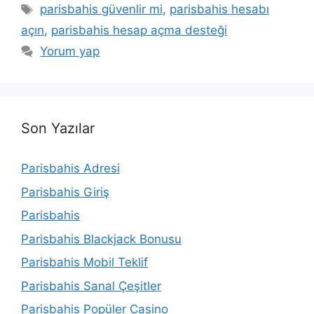
Etiketler
parisbahis güvenlir mi
,
parisbahis hesabı
açın
,
parisbahis hesap açma desteği
Yorum yap
Son Yazılar
Parisbahis Adresi
Parisbahis Giriş
Parisbahis
Parisbahis Blackjack Bonusu
Parisbahis Mobil Teklif
Parisbahis Sanal Çeşitler
Parisbahis Popüler Casino