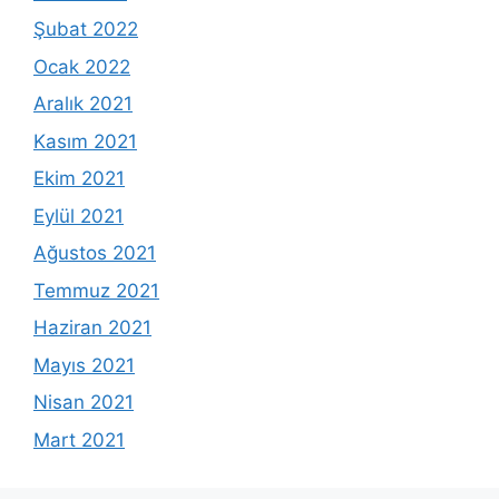
Şubat 2022
Ocak 2022
Aralık 2021
Kasım 2021
Ekim 2021
Eylül 2021
Ağustos 2021
Temmuz 2021
Haziran 2021
Mayıs 2021
Nisan 2021
Mart 2021