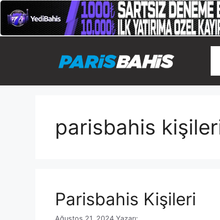
İçeriğe
atla
parisbahis kişiler
Parisbahis Kişileri
Ağustos 21, 2024
Yazarı: