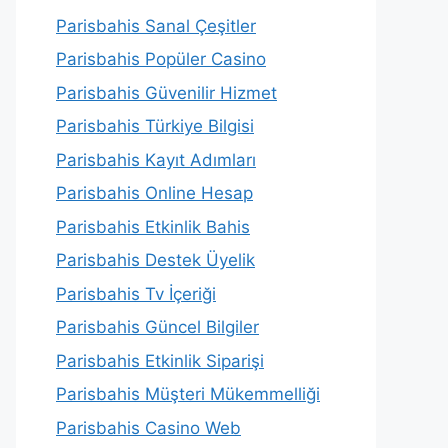
Parisbahis Sanal Çeşitler
Parisbahis Popüler Casino
Parisbahis Güvenilir Hizmet
Parisbahis Türkiye Bilgisi
Parisbahis Kayıt Adımları
Parisbahis Online Hesap
Parisbahis Etkinlik Bahis
Parisbahis Destek Üyelik
Parisbahis Tv İçeriği
Parisbahis Güncel Bilgiler
Parisbahis Etkinlik Siparişi
Parisbahis Müşteri Mükemmelliği
Parisbahis Casino Web