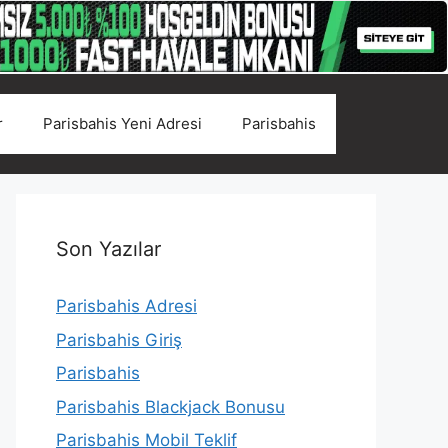
r
Parisbahis Yeni Adresi
Parisbahis
Son Yazılar
Parisbahis Adresi
Parisbahis Giriş
Parisbahis
Parisbahis Blackjack Bonusu
Parisbahis Mobil Teklif