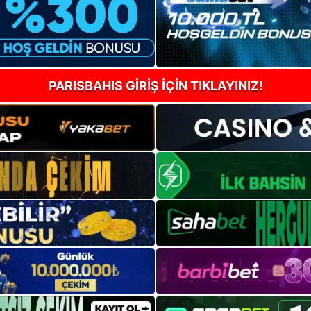
PARISBAHIS GİRİŞ İÇİN TIKLAYINIZ!