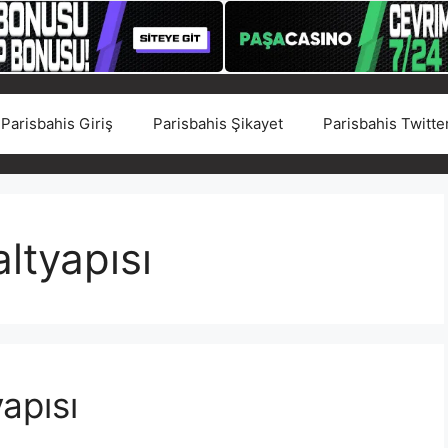
Parisbahis Giriş
Parisbahis Şikayet
Parisbahis Twitte
ltyapısı
apısı