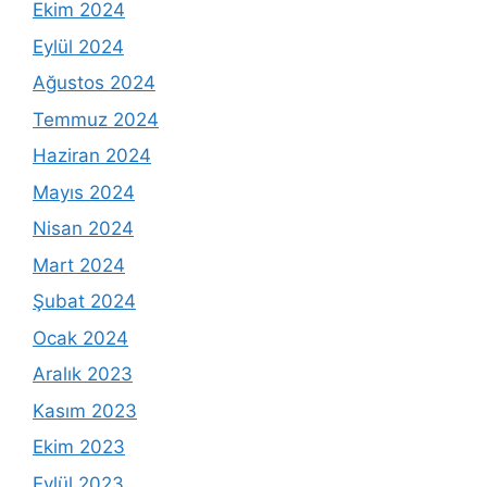
Ekim 2024
Eylül 2024
Ağustos 2024
Temmuz 2024
Haziran 2024
Mayıs 2024
Nisan 2024
Mart 2024
Şubat 2024
Ocak 2024
Aralık 2023
Kasım 2023
Ekim 2023
Eylül 2023