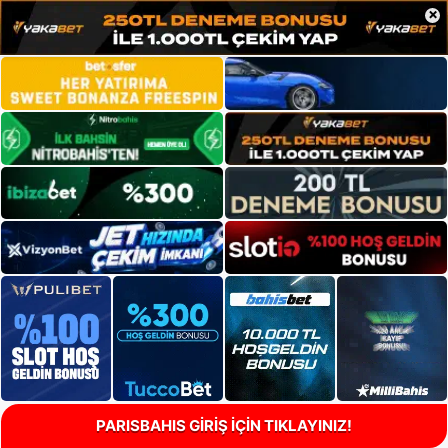
×
PARISBAHIS GİRİŞ İÇİN TIKLAYINIZ!