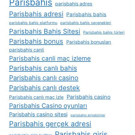
Parisbahis
parisbahis adres
Parisbahis adresi
Parisbahis bahis
parisbahis bahis platformu
parisbahis bahis seçenekleri
Parisbahis Bahis Sitesi
Parisbahis bahis türleri
Parisbahis bonus
Parisbahis bonusları
parisbahis canli
Parisbahis canli maç izleme
Parisbahis canlı bahis
Parisbahis canlı casino
Parisbahis canlı destek
Parisbahis casino
Parisbahis canlı maç izle
Parisbahis Casino oyunları
Parisbahis casino sitesi
parisbahis erişebilirler
Parisbahis gerçek adresi
Parisbahis giriş