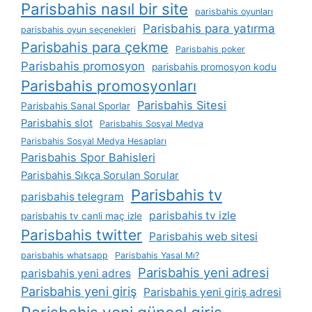
Parisbahis nasıl bir site
parisbahis oyunları
Parisbahis para yatırma
parisbahis oyun seçenekleri
Parisbahis para çekme
Parisbahis poker
Parisbahis promosyon
parisbahis promosyon kodu
Parisbahis promosyonları
Parisbahis Sitesi
Parisbahis Sanal Sporlar
Parisbahis slot
Parisbahis Sosyal Medya
Parisbahis Sosyal Medya Hesapları
Parisbahis Spor Bahisleri
Parisbahis Sıkça Sorulan Sorular
Parisbahis tv
parisbahis telegram
parisbahis tv izle
parisbahis tv canli maç izle
Parisbahis twitter
Parisbahis web sitesi
parisbahis whatsapp
Parisbahis Yasal Mı?
Parisbahis yeni adresi
parisbahis yeni adres
Parisbahis yeni giriş
Parisbahis yeni giriş adresi