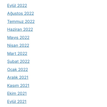
Eylül 2022
Ağustos 2022
Temmuz 2022
Haziran 2022
Mayıs 2022
Nisan 2022
Mart 2022
Şubat 2022
Ocak 2022
Aralık 2021
Kasım 2021
Ekim 2021
Eylül 2021