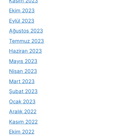
Kasım 2023
Ekim 2023
Eylül 2023
Ağustos 2023
Temmuz 2023
Haziran 2023
Mayıs 2023
Nisan 2023
Mart 2023
Şubat 2023
Ocak 2023
Aralık 2022
Kasım 2022
Ekim 2022