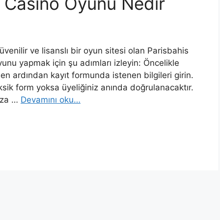
ı Casino Oyunu Nedir
enilir ve lisanslı bir oyun sitesi olan Parisbahis
unu yapmak için şu adımları izleyin: Öncelikle
men ardından kayıt formunda istenen bilgileri girin.
sik form yoksa üyeliğiniz anında doğrulanacaktır.
ıza …
Devamını oku…