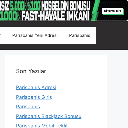
r
Parisbahis Yeni Adresi
Parisbahis
Son Yazılar
Parisbahis Adresi
Parisbahis Giriş
Parisbahis
Parisbahis Blackjack Bonusu
Parisbahis Mobil Teklif