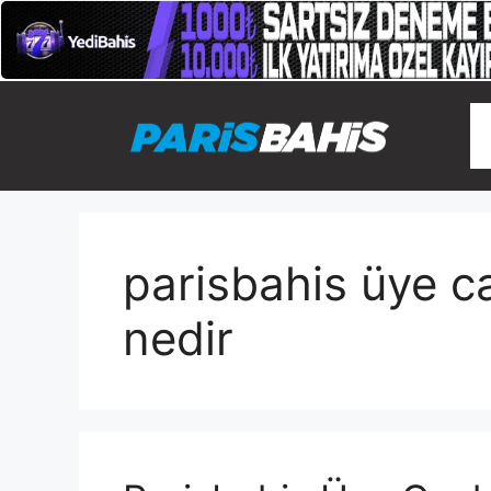
İçeriğe
atla
parisbahis üye c
nedir