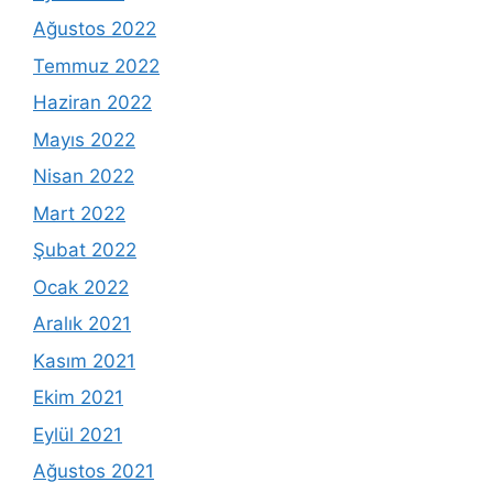
Ağustos 2022
Temmuz 2022
Haziran 2022
Mayıs 2022
Nisan 2022
Mart 2022
Şubat 2022
Ocak 2022
Aralık 2021
Kasım 2021
Ekim 2021
Eylül 2021
Ağustos 2021