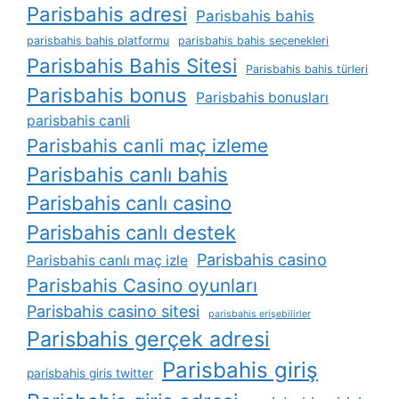
Parisbahis adresi
Parisbahis bahis
parisbahis bahis platformu
parisbahis bahis seçenekleri
Parisbahis Bahis Sitesi
Parisbahis bahis türleri
Parisbahis bonus
Parisbahis bonusları
parisbahis canli
Parisbahis canli maç izleme
Parisbahis canlı bahis
Parisbahis canlı casino
Parisbahis canlı destek
Parisbahis casino
Parisbahis canlı maç izle
Parisbahis Casino oyunları
Parisbahis casino sitesi
parisbahis erişebilirler
Parisbahis gerçek adresi
Parisbahis giriş
parisbahis giris twitter