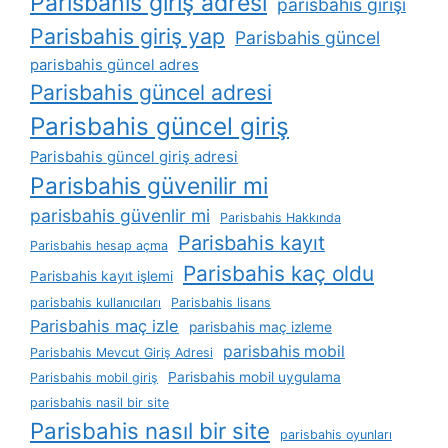
Parisbahis giriş adresi
parisbahis girişi
Parisbahis giriş yap
Parisbahis güncel
parisbahis güncel adres
Parisbahis güncel adresi
Parisbahis güncel giriş
Parisbahis güncel giriş adresi
Parisbahis güvenilir mi
parisbahis güvenlir mi
Parisbahis Hakkında
Parisbahis kayıt
Parisbahis hesap açma
Parisbahis kaç oldu
Parisbahis kayıt işlemi
parisbahis kullanıcıları
Parisbahis lisans
Parisbahis maç izle
parisbahis maç izleme
parisbahis mobil
Parisbahis Mevcut Giriş Adresi
Parisbahis mobil uygulama
Parisbahis mobil giriş
parisbahis nasil bir site
Parisbahis nasıl bir site
parisbahis oyunları