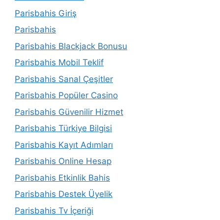
Parisbahis Giriş
Parisbahis
Parisbahis Blackjack Bonusu
Parisbahis Mobil Teklif
Parisbahis Sanal Çeşitler
Parisbahis Popüler Casino
Parisbahis Güvenilir Hizmet
Parisbahis Türkiye Bilgisi
Parisbahis Kayıt Adımları
Parisbahis Online Hesap
Parisbahis Etkinlik Bahis
Parisbahis Destek Üyelik
Parisbahis Tv İçeriği