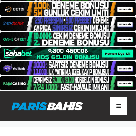
İçeriğe
atla
Menü