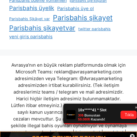
Parisbahis ödeme yöntemleri
parisbahis üye koşulları
Parisbahis üyelik
Parisbahis üye ol
Parisbahis şikayet
Parisbahis Şikâyet var
Parisbahis şikayetvar
twitter parisbahis
yeni giris parisbahis
Avrasya'nın en büyük reklam platformunda olmak için
Microsoft Teams:
reklam@avrasyamarketing.com
adresimizden veya Telegram: @Avrasyamarketing
adresimizden irtibat kurabilirsiniz. (Tek iletişim
adreslerimiz teams / telegram ve mail adresimizdir.
Harici hiçbir iletişim adresimiz bulunmamaktadır.
Lütfen itibar etmeyiniz.) Türkiye yasalarına göre 7258
sayılı kanun uyarınca yasa dışı bahis oynamanın
cezaları mevcuttur. Şu an bulunduğunuz site hiç bir
şekilde illegal bahis oyunları oynatmıyor ve oynamaya
aracı olmuyordur.
betcasper
|
lejyonerbet
|
pradabet
|
×