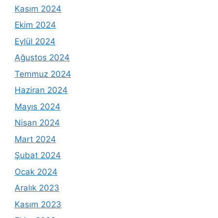
Kasım 2024
Ekim 2024
Eylül 2024
Ağustos 2024
Temmuz 2024
Haziran 2024
Mayıs 2024
Nisan 2024
Mart 2024
Şubat 2024
Ocak 2024
Aralık 2023
Kasım 2023