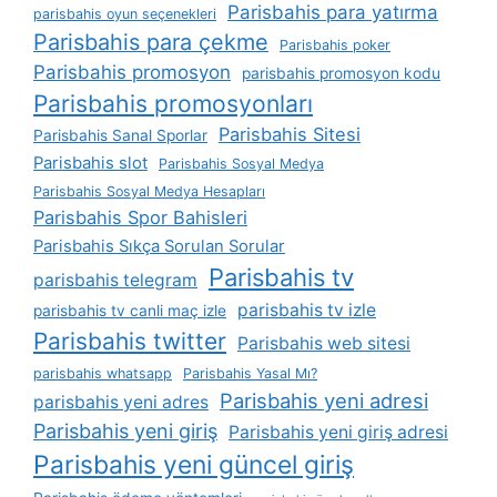
Parisbahis para yatırma
parisbahis oyun seçenekleri
Parisbahis para çekme
Parisbahis poker
Parisbahis promosyon
parisbahis promosyon kodu
Parisbahis promosyonları
Parisbahis Sitesi
Parisbahis Sanal Sporlar
Parisbahis slot
Parisbahis Sosyal Medya
Parisbahis Sosyal Medya Hesapları
Parisbahis Spor Bahisleri
Parisbahis Sıkça Sorulan Sorular
Parisbahis tv
parisbahis telegram
parisbahis tv izle
parisbahis tv canli maç izle
Parisbahis twitter
Parisbahis web sitesi
parisbahis whatsapp
Parisbahis Yasal Mı?
Parisbahis yeni adresi
parisbahis yeni adres
Parisbahis yeni giriş
Parisbahis yeni giriş adresi
Parisbahis yeni güncel giriş