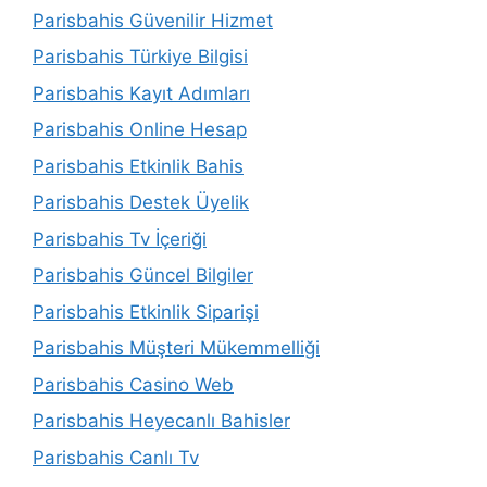
Parisbahis Güvenilir Hizmet
Parisbahis Türkiye Bilgisi
Parisbahis Kayıt Adımları
Parisbahis Online Hesap
Parisbahis Etkinlik Bahis
Parisbahis Destek Üyelik
Parisbahis Tv İçeriği
Parisbahis Güncel Bilgiler
Parisbahis Etkinlik Siparişi
Parisbahis Müşteri Mükemmelliği
Parisbahis Casino Web
Parisbahis Heyecanlı Bahisler
Parisbahis Canlı Tv