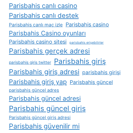
Parisbahis canlı casino
Parisbahis canlı destek
Parisbahis casino
Parisbahis canlı maç izle
Parisbahis Casino oyunları
Parisbahis casino sitesi
parisbahis erişebilirler
Parisbahis gerçek adresi
Parisbahis giriş
parisbahis giris twitter
Parisbahis giriş adresi
parisbahis girişi
Parisbahis giriş yap
Parisbahis güncel
parisbahis güncel adres
Parisbahis güncel adresi
Parisbahis güncel giriş
Parisbahis güncel giriş adresi
Parisbahis güvenilir mi