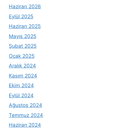
Haziran 2026
Eylül 2025
Haziran 2025
Mayıs 2025
Şubat 2025
Ocak 2025
Aralık 2024
Kasım 2024
Ekim 2024
Eylül 2024
Ağustos 2024
Temmuz 2024
Haziran 2024