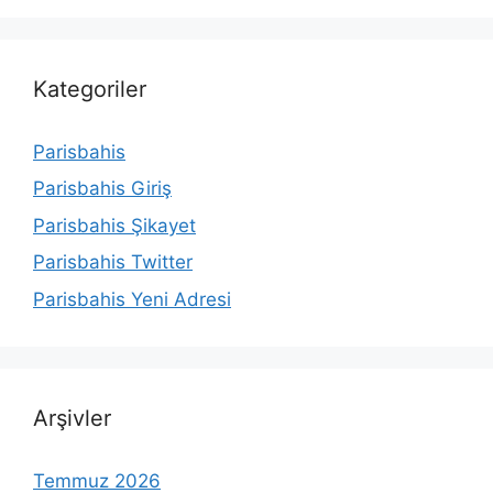
Kategoriler
Parisbahis
Parisbahis Giriş
Parisbahis Şikayet
Parisbahis Twitter
Parisbahis Yeni Adresi
Arşivler
Temmuz 2026