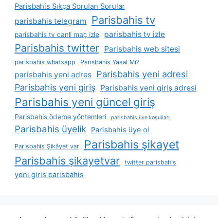
Parisbahis Sıkça Sorulan Sorular
Parisbahis tv
parisbahis telegram
parisbahis tv izle
parisbahis tv canli maç izle
Parisbahis twitter
Parisbahis web sitesi
parisbahis whatsapp
Parisbahis Yasal Mı?
Parisbahis yeni adresi
parisbahis yeni adres
Parisbahis yeni giriş
Parisbahis yeni giriş adresi
Parisbahis yeni güncel giriş
Parisbahis ödeme yöntemleri
parisbahis üye koşulları
Parisbahis üyelik
Parisbahis üye ol
Parisbahis şikayet
Parisbahis Şikâyet var
Parisbahis şikayetvar
twitter parisbahis
yeni giris parisbahis