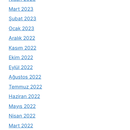
Mart 2023
Şubat 2023
Ocak 2023
Aralık 2022
Kasım 2022
Ekim 2022
Eylül 2022
Ağustos 2022
Temmuz 2022
Haziran 2022
Mayıs 2022
Nisan 2022
Mart 2022