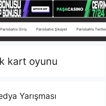
Parisbahis Giriş
Parisbahis Şikayet
Parisbahis Twitte
k kart oyunu
edya Yarışması