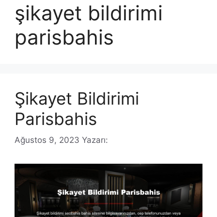
şikayet bildirimi
parisbahis
Şikayet Bildirimi
Parisbahis
Ağustos 9, 2023
Yazarı: