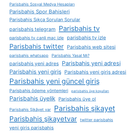
Parisbahis Sosyal Medya Hesapları
Parisbahis Spor Bahisleri
Parisbahis Sıkça Sorulan Sorular
Parisbahis tv
parisbahis telegram
parisbahis tv izle
parisbahis tv canli maç izle
Parisbahis twitter
Parisbahis web sitesi
parisbahis whatsapp
Parisbahis Yasal Mı?
Parisbahis yeni adresi
parisbahis yeni adres
Parisbahis yeni giriş
Parisbahis yeni giriş adresi
Parisbahis yeni güncel giriş
Parisbahis ödeme yöntemleri
parisbahis üye koşulları
Parisbahis üyelik
Parisbahis üye ol
Parisbahis şikayet
Parisbahis Şikâyet var
Parisbahis şikayetvar
twitter parisbahis
yeni giris parisbahis