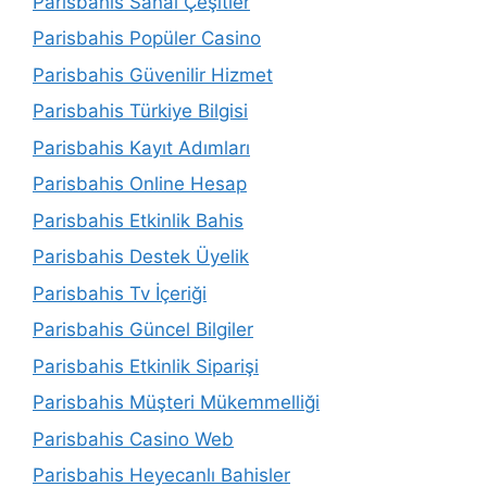
Parisbahis Sanal Çeşitler
Parisbahis Popüler Casino
Parisbahis Güvenilir Hizmet
Parisbahis Türkiye Bilgisi
Parisbahis Kayıt Adımları
Parisbahis Online Hesap
Parisbahis Etkinlik Bahis
Parisbahis Destek Üyelik
Parisbahis Tv İçeriği
Parisbahis Güncel Bilgiler
Parisbahis Etkinlik Siparişi
Parisbahis Müşteri Mükemmelliği
Parisbahis Casino Web
Parisbahis Heyecanlı Bahisler