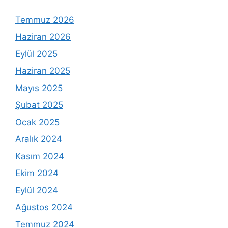
Temmuz 2026
Haziran 2026
Eylül 2025
Haziran 2025
Mayıs 2025
Şubat 2025
Ocak 2025
Aralık 2024
Kasım 2024
Ekim 2024
Eylül 2024
Ağustos 2024
Temmuz 2024