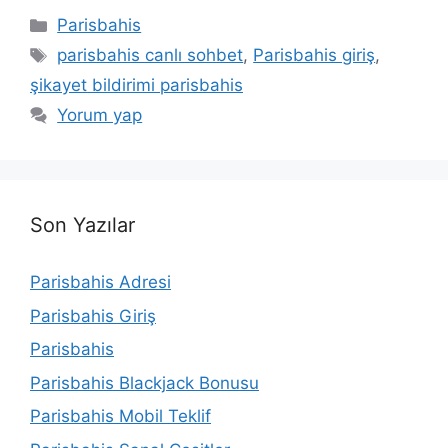
Kategoriler
Parisbahis
Etiketler
parisbahis canlı sohbet
,
Parisbahis giriş
,
şikayet bildirimi parisbahis
Yorum yap
Son Yazılar
Parisbahis Adresi
Parisbahis Giriş
Parisbahis
Parisbahis Blackjack Bonusu
Parisbahis Mobil Teklif