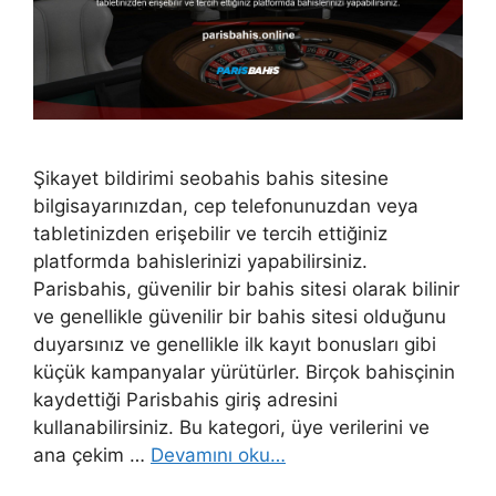
Şikayet bildirimi seobahis bahis sitesine
bilgisayarınızdan, cep telefonunuzdan veya
tabletinizden erişebilir ve tercih ettiğiniz
platformda bahislerinizi yapabilirsiniz.
Parisbahis, güvenilir bir bahis sitesi olarak bilinir
ve genellikle güvenilir bir bahis sitesi olduğunu
duyarsınız ve genellikle ilk kayıt bonusları gibi
küçük kampanyalar yürütürler. Birçok bahisçinin
kaydettiği Parisbahis giriş adresini
kullanabilirsiniz. Bu kategori, üye verilerini ve
ana çekim …
Devamını oku…