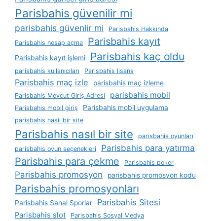
Parisbahis güvenilir mi
parisbahis güvenlir mi
Parisbahis Hakkında
Parisbahis kayıt
Parisbahis hesap açma
Parisbahis kaç oldu
Parisbahis kayıt işlemi
parisbahis kullanıcıları
Parisbahis lisans
Parisbahis maç izle
parisbahis maç izleme
parisbahis mobil
Parisbahis Mevcut Giriş Adresi
Parisbahis mobil uygulama
Parisbahis mobil giriş
parisbahis nasil bir site
Parisbahis nasıl bir site
parisbahis oyunları
Parisbahis para yatırma
parisbahis oyun seçenekleri
Parisbahis para çekme
Parisbahis poker
Parisbahis promosyon
parisbahis promosyon kodu
Parisbahis promosyonları
Parisbahis Sitesi
Parisbahis Sanal Sporlar
Parisbahis slot
Parisbahis Sosyal Medya