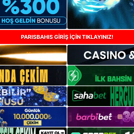
PARISBAHIS GİRİŞ İÇİN TIKLAYINIZ!