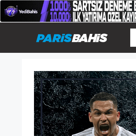
İçeriğe
atla