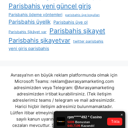
Parisbahis yeni güncel giriş
Parisbahis ödeme yöntemleri
parisbahis üye koşulları
Parisbahis üyelik
Parisbahis üye ol
Parisbahis şikayet
Parisbahis Şikâyet var
Parisbahis şikayetvar
twitter parisbahis
yeni giris parisbahis
Avrasya'nın en büyük reklam platformunda olmak için
Microsoft Teams:
reklam@avrasyamarketing.com
adresimizden veya Telegram: @Avrasyamarketing
adresimizden irtibat kurabilirsiniz. (Tek iletişim
adreslerimiz teams / telegram ve mail adresimizdir.
Harici hiçbir iletişim adresimiz bulunmamaktadır.
Lütfen itibar etmeyiniz.) Türkiye yasalarına göre 7258
sayılı kanun uyarınca yasa dışı bahis oynamanın
cezaları mevcuttur. Şu an bulunduğunuz site hiç bir