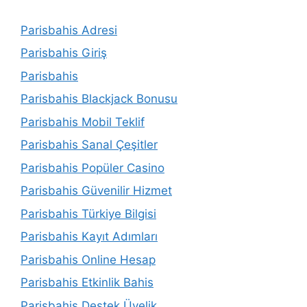
Parisbahis Adresi
Parisbahis Giriş
Parisbahis
Parisbahis Blackjack Bonusu
Parisbahis Mobil Teklif
Parisbahis Sanal Çeşitler
Parisbahis Popüler Casino
Parisbahis Güvenilir Hizmet
Parisbahis Türkiye Bilgisi
Parisbahis Kayıt Adımları
Parisbahis Online Hesap
Parisbahis Etkinlik Bahis
Parisbahis Destek Üyelik