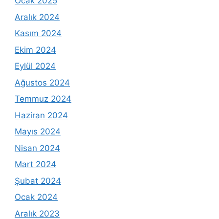
Ocak 2025
Aralık 2024
Kasım 2024
Ekim 2024
Eylül 2024
Ağustos 2024
Temmuz 2024
Haziran 2024
Mayıs 2024
Nisan 2024
Mart 2024
Şubat 2024
Ocak 2024
Aralık 2023