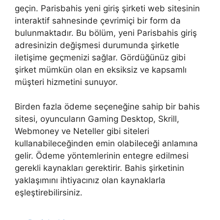
geçin. Parisbahis yeni giriş şirketi web sitesinin
interaktif sahnesinde çevrimiçi bir form da
bulunmaktadır. Bu bölüm, yeni Parisbahis giriş
adresinizin değişmesi durumunda şirketle
iletişime geçmenizi sağlar. Gördüğünüz gibi
şirket mümkün olan en eksiksiz ve kapsamlı
müşteri hizmetini sunuyor.
Birden fazla ödeme seçeneğine sahip bir bahis
sitesi, oyuncuların Gaming Desktop, Skrill,
Webmoney ve Neteller gibi siteleri
kullanabileceğinden emin olabileceği anlamına
gelir. Ödeme yöntemlerinin entegre edilmesi
gerekli kaynakları gerektirir. Bahis şirketinin
yaklaşımını ihtiyacınız olan kaynaklarla
eşleştirebilirsiniz.