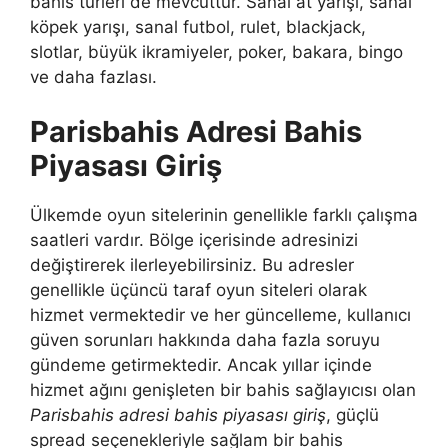
bahis türleri de mevcuttur. Sanal at yarışı, sanal
köpek yarışı, sanal futbol, ​​rulet, blackjack,
slotlar, büyük ikramiyeler, poker, bakara, bingo
ve daha fazlası.
Parisbahis Adresi Bahis
Piyasası Giriş
Ülkemde oyun sitelerinin genellikle farklı çalışma
saatleri vardır. Bölge içerisinde adresinizi
değiştirerek ilerleyebilirsiniz. Bu adresler
genellikle üçüncü taraf oyun siteleri olarak
hizmet vermektedir ve her güncelleme, kullanıcı
güven sorunları hakkında daha fazla soruyu
gündeme getirmektedir. Ancak yıllar içinde
hizmet ağını genişleten bir bahis sağlayıcısı olan
Parisbahis adresi bahis piyasası giriş
, güçlü
spread seçenekleriyle sağlam bir bahis