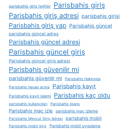
Parisbahis giriş
parisbahis giris twitter
Parisbahis giriş adresi
parisbahis girişi
Parisbahis giriş yap
Parisbahis güncel
parisbahis güncel adres
Parisbahis güncel adresi
Parisbahis güncel giriş
Parisbahis güncel giriş adresi
Parisbahis güvenilir mi
parisbahis güvenlir mi
Parisbahis Hakkında
Parisbahis kayıt
Parisbahis hesap açma
Parisbahis kaç oldu
Parisbahis kayıt işlemi
parisbahis kullanıcıları
Parisbahis lisans
Parisbahis maç izle
parisbahis maç izleme
parisbahis mobil
Parisbahis Mevcut Giriş Adresi
Parisbahis mobil uygulama
Parisbahis mobil giriş