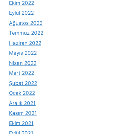
Ekim 2022
Eylül 2022
Ağustos 2022
Temmuz 2022
Haziran 2022
Mayıs 2022
Nisan 2022
Mart 2022
Şubat 2022
Ocak 2022
Aralık 2021
Kasım 2021
Ekim 2021
Eylül 2021