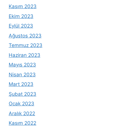
Kasım 2023
Ekim 2023
Eylül 2023
Ağustos 2023
Temmuz 2023
Haziran 2023
Mayıs 2023
Nisan 2023
Mart 2023
Şubat 2023
Ocak 2023
Aralık 2022
Kasım 2022