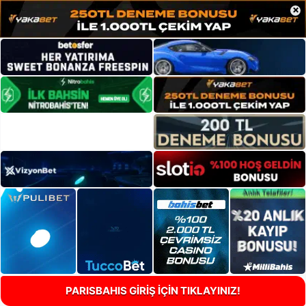
×
PARISBAHIS GİRİŞ İÇİN TIKLAYINIZ!