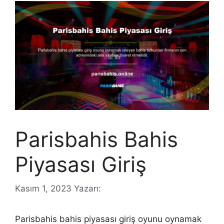
Parisbahis Bahis
Piyasası Giriş
Kasım 1, 2023
Yazarı:
Parisbahis bahis piyasası giriş oyunu oynamak