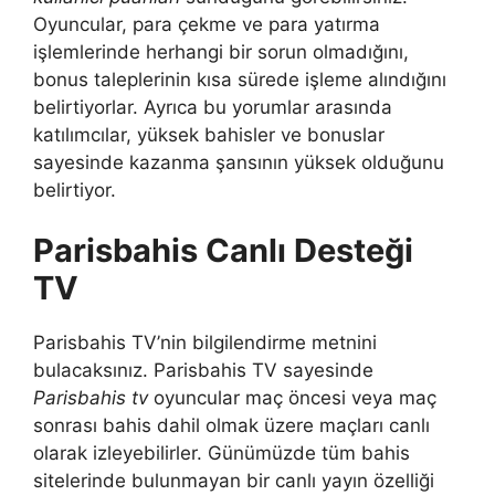
Oyuncular, para çekme ve para yatırma
işlemlerinde herhangi bir sorun olmadığını,
bonus taleplerinin kısa sürede işleme alındığını
belirtiyorlar. Ayrıca bu yorumlar arasında
katılımcılar, yüksek bahisler ve bonuslar
sayesinde kazanma şansının yüksek olduğunu
belirtiyor.
Parisbahis Canlı Desteği
TV
Parisbahis TV’nin bilgilendirme metnini
bulacaksınız. Parisbahis TV sayesinde
Parisbahis tv
oyuncular maç öncesi veya maç
sonrası bahis dahil olmak üzere maçları canlı
olarak izleyebilirler. Günümüzde tüm bahis
sitelerinde bulunmayan bir canlı yayın özelliği