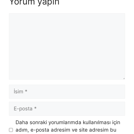
Yorum yapın
Yorum
İsim
E-
posta
İnternet
Daha sonraki yorumlarımda kullanılması için
sitesi
adım, e-posta adresim ve site adresim bu