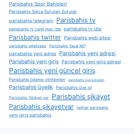
Parisbahis Spor Bahisleri
Parisbahis Sıkça Sorulan Sorular
Parisbahis tv
parisbahis telegram
parisbahis tv izle
parisbahis tv canli maç izle
Parisbahis twitter
Parisbahis web sitesi
parisbahis whatsapp
Parisbahis Yasal Mı?
Parisbahis yeni adresi
parisbahis yeni adres
Parisbahis yeni giriş
Parisbahis yeni giriş adresi
Parisbahis yeni güncel giriş
Parisbahis ödeme yöntemleri
parisbahis üye koşulları
Parisbahis üyelik
Parisbahis üye ol
Parisbahis şikayet
Parisbahis Şikâyet var
Parisbahis şikayetvar
twitter parisbahis
yeni giris parisbahis