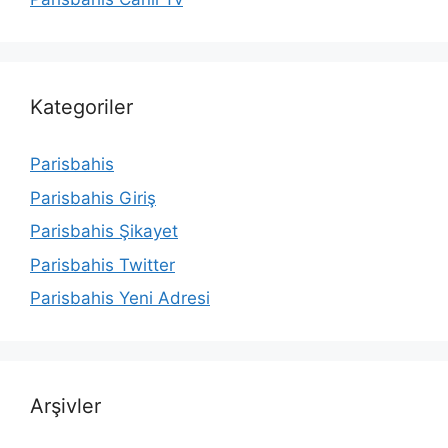
Kategoriler
Parisbahis
Parisbahis Giriş
Parisbahis Şikayet
Parisbahis Twitter
Parisbahis Yeni Adresi
Arşivler