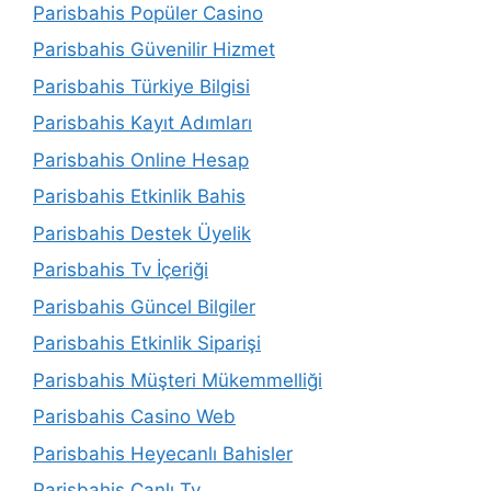
Parisbahis Popüler Casino
Parisbahis Güvenilir Hizmet
Parisbahis Türkiye Bilgisi
Parisbahis Kayıt Adımları
Parisbahis Online Hesap
Parisbahis Etkinlik Bahis
Parisbahis Destek Üyelik
Parisbahis Tv İçeriği
Parisbahis Güncel Bilgiler
Parisbahis Etkinlik Siparişi
Parisbahis Müşteri Mükemmelliği
Parisbahis Casino Web
Parisbahis Heyecanlı Bahisler
Parisbahis Canlı Tv