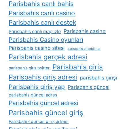
Parisbahis canlı bahis
Parisbahis canlı casino
Parisbahis canlı destek
Parisbahis casino
Parisbahis canlı maç izle
Parisbahis Casino oyunları
Parisbahis casino sitesi
parisbahis erişebilirler
Parisbahis gerçek adresi
Parisbahis giriş
parisbahis giris twitter
Parisbahis giriş adresi
parisbahis girişi
Parisbahis giriş yap
Parisbahis güncel
parisbahis güncel adres
Parisbahis güncel adresi
Parisbahis güncel giriş
Parisbahis güncel giriş adresi