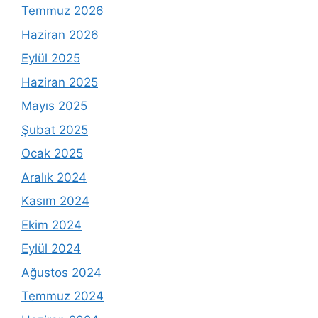
Temmuz 2026
Haziran 2026
Eylül 2025
Haziran 2025
Mayıs 2025
Şubat 2025
Ocak 2025
Aralık 2024
Kasım 2024
Ekim 2024
Eylül 2024
Ağustos 2024
Temmuz 2024