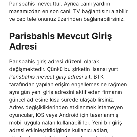
Parisbahis mevcuttur. Ayrıca canlı yardım
masamızdan en son canlı TV bağlantısını alabilir
ve cep telefonunuz üzerinden bağlanabilirsiniz.
Parisbahis Mevcut Giriş
Adresi
Parisbahis giriş adresi düzenli olarak
değişmektedir. Çünkü bu şirketin lisansı yurt
Parisbahis mevcut giriş adresi
ait. BTK
tarafından yapılan erişim engellemesine rağmen
aynı gün yeni giriş adresini aktif eden firmanın
güncel adresine kısa sürede ulaşabilirsiniz.
Adres değişikliklerinden etkilenmek istemeyen
oyuncular, IOS veya Android için tasarlanmış
mobil uygulamaları kullanabilirler. Yeni bir giriş
adresi etkinleştirildiğinde kullanıcı adları,