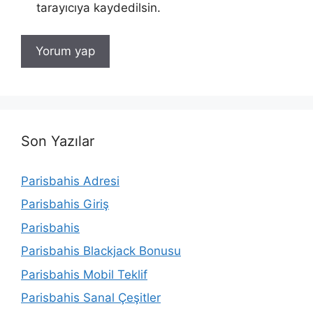
tarayıcıya kaydedilsin.
Son Yazılar
Parisbahis Adresi
Parisbahis Giriş
Parisbahis
Parisbahis Blackjack Bonusu
Parisbahis Mobil Teklif
Parisbahis Sanal Çeşitler