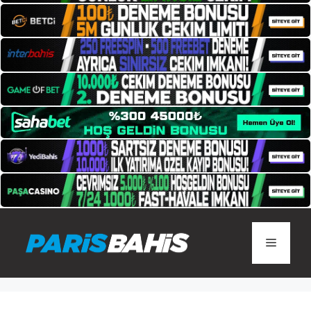
İçeriğe
atla
Menü