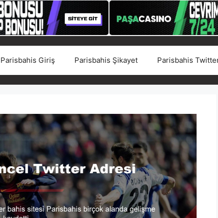
Parisbahis Giriş
Parisbahis Şikayet
Parisbahis Twitte