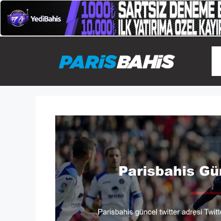
İçeriğe
atla