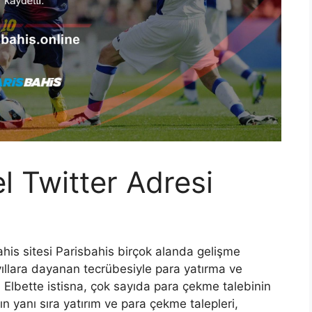
l Twitter Adresi
ahis sitesi Parisbahis birçok alanda gelişme
 yıllara dayanan tecrübesiyle para yatırma ve
Elbette istisna, çok sayıda para çekme talebinin
 yanı sıra yatırım ve para çekme talepleri,