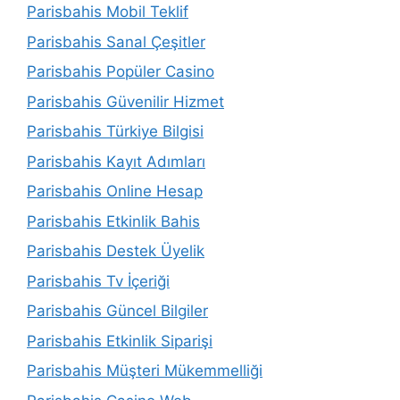
Parisbahis Mobil Teklif
Parisbahis Sanal Çeşitler
Parisbahis Popüler Casino
Parisbahis Güvenilir Hizmet
Parisbahis Türkiye Bilgisi
Parisbahis Kayıt Adımları
Parisbahis Online Hesap
Parisbahis Etkinlik Bahis
Parisbahis Destek Üyelik
Parisbahis Tv İçeriği
Parisbahis Güncel Bilgiler
Parisbahis Etkinlik Siparişi
Parisbahis Müşteri Mükemmelliği