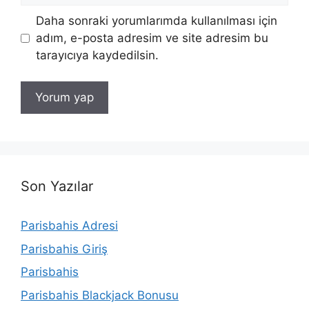
İnternet
Daha sonraki yorumlarımda kullanılması için
sitesi
adım, e-posta adresim ve site adresim bu
tarayıcıya kaydedilsin.
Son Yazılar
Parisbahis Adresi
Parisbahis Giriş
Parisbahis
Parisbahis Blackjack Bonusu