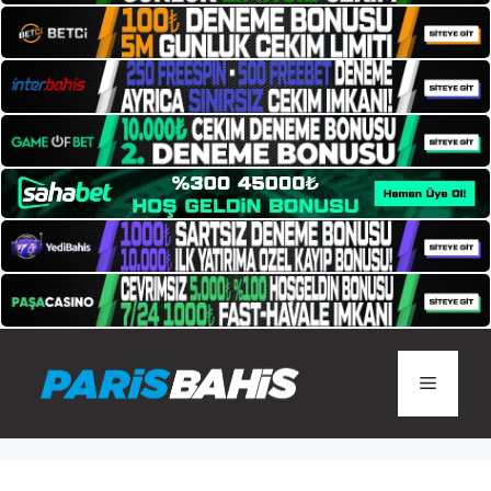
İçeriğe
atla
Menü