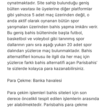
oynatmaktadır. Site sahip bulunduğu geniş
bülten vasıtası ile üyelerine diğer platformlar
gibi yalnızca 5 adet maç üzerinden değil, o
anda aktif olarak oynanan bütün spor
yarışmaları üzerinden bahis yapma imkânı verir.
Bu geniş bahis bülteninde başta futbol,
basketbol ve voleybol gibi tanınmış spor
dallarının yanı sıra aşağı yukarı 20 adet spor
dalından yüzlerce maç bulunmaktadır. Bahis
alternatifleri konusu ile ilgili da her maç için
yüzlerce farklı bahis alternatifi açan Parisbahis’
te sizlerde kolayca para kazanabilirsiniz.
Para Çekme: Banka havalesi
Para çekim işlemleri bahis siteleri için son
derece öncelikli tespit edilen işlemlerin arasında
yer alabilmektedir. Parisbahis para çekme