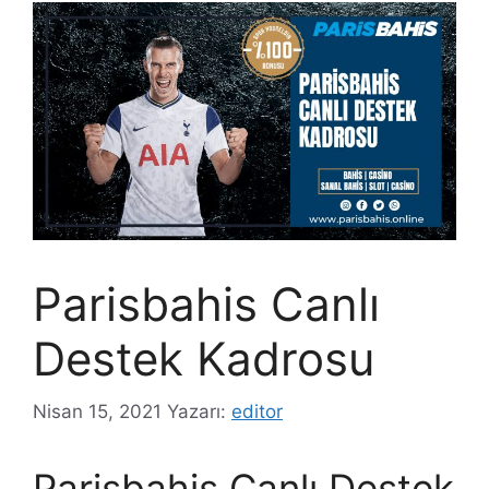
Parisbahis Canlı
Destek Kadrosu
Nisan 15, 2021
Yazarı:
editor
Parisbahis Canlı Destek