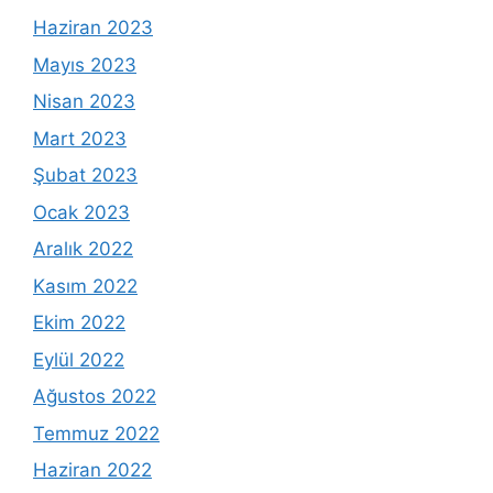
Haziran 2023
Mayıs 2023
Nisan 2023
Mart 2023
Şubat 2023
Ocak 2023
Aralık 2022
Kasım 2022
Ekim 2022
Eylül 2022
Ağustos 2022
Temmuz 2022
Haziran 2022