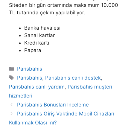
Siteden bir gün ortamında maksimum 10.000
TL tutarında çekim yapılabiliyor.
Banka havalesi
Sanal kartlar
Kredi kartı
Papara
Kategoriler
Parisbahis
Etiketler
Parisbahis
,
Parisbahis canlı destek
,
Parisbahis canlı yardım
,
Parisbahis müşteri
hizmetleri
Parisbahis Bonusları İnceleme
Parisbahis Giriş Vaktinde Mobil Cihazları
Kullanmak Olası mı?