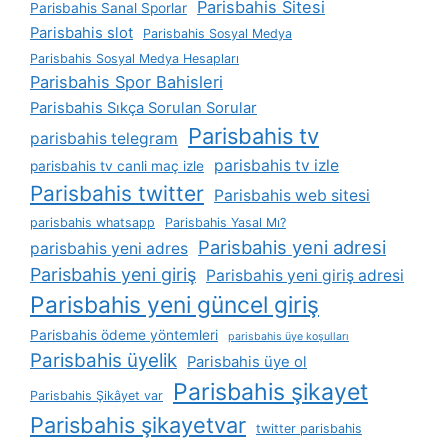
Parisbahis Sitesi
Parisbahis Sanal Sporlar
Parisbahis slot
Parisbahis Sosyal Medya
Parisbahis Sosyal Medya Hesapları
Parisbahis Spor Bahisleri
Parisbahis Sıkça Sorulan Sorular
Parisbahis tv
parisbahis telegram
parisbahis tv izle
parisbahis tv canli maç izle
Parisbahis twitter
Parisbahis web sitesi
parisbahis whatsapp
Parisbahis Yasal Mı?
Parisbahis yeni adresi
parisbahis yeni adres
Parisbahis yeni giriş
Parisbahis yeni giriş adresi
Parisbahis yeni güncel giriş
Parisbahis ödeme yöntemleri
parisbahis üye koşulları
Parisbahis üyelik
Parisbahis üye ol
Parisbahis şikayet
Parisbahis Şikâyet var
Parisbahis şikayetvar
twitter parisbahis