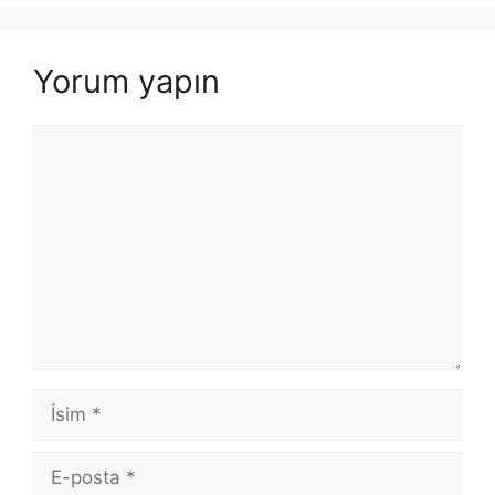
Yorum yapın
Yorum
İsim
E-
posta