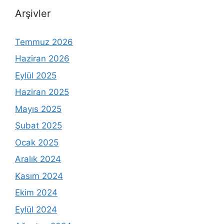
Arşivler
Temmuz 2026
Haziran 2026
Eylül 2025
Haziran 2025
Mayıs 2025
Şubat 2025
Ocak 2025
Aralık 2024
Kasım 2024
Ekim 2024
Eylül 2024