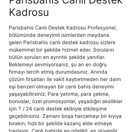
Kadrosu
Parisbahis Canlı Destek Kadrosu Profesyonel,
bölümünde deneyimli isimlerden meydana
gelen Parisbahis canlı destek kadrosu sizlere
mükemmel bir şekilde hizmet eder. Soruların
bütün soruları en ayrıntılı şekilde yanıtlar.
Beklemeyi sevmiyorsanız, şu an en doğru
firmayı tercih etmiş durumdasınız. Anında
çözüm fırsatları ile vakit kaybetmeden her daim
eşi benzeri olmayan bir canlı bahis deneyimi
yaşayabilirsiniz. Para yatırma, para çekme,
bonuslar, özel promosyonlar, yaşadığın aksilikler
için 7 / 24 canlı destek ekibiyle etkileşime
geçebilirsiniz. Zamanı boşa harcamayı bir kıyıya
bırakın; hızlı bir şekilde kazanç elde etmeye
başlayın. Canlı bahiste en nitelikli, en güvenilir