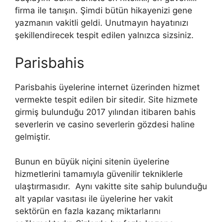
firma ile tanışın. Şimdi bütün hikayenizi gene
yazmanın vakitli geldi. Unutmayın hayatınızı
şekillendirecek tespit edilen yalnızca sizsiniz.
Parisbahis
Parisbahis üyelerine internet üzerinden hizmet
vermekte tespit edilen bir sitedir. Site hizmete
girmiş bulunduğu 2017 yılından itibaren bahis
severlerin ve casino severlerin gözdesi haline
gelmiştir.
Bunun en büyük niçini sitenin üyelerine
hizmetlerini tamamıyla güvenilir tekniklerle
ulaştırmasıdır. Aynı vakitte site sahip bulunduğu
alt yapılar vasıtası ile üyelerine her vakit
sektörün en fazla kazanç miktarlarını