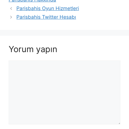
Parisbahis Oyun Hizmetleri
Parisbahis Twitter Hesabı
Yorum yapın
Yorum