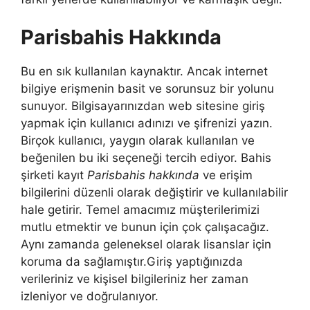
Parisbahis Hakkında
Bu en sık kullanılan kaynaktır. Ancak internet
bilgiye erişmenin basit ve sorunsuz bir yolunu
sunuyor. Bilgisayarınızdan web sitesine giriş
yapmak için kullanıcı adınızı ve şifrenizi yazın.
Birçok kullanıcı, yaygın olarak kullanılan ve
beğenilen bu iki seçeneği tercih ediyor. Bahis
şirketi kayıt
Parisbahis hakkında
ve erişim
bilgilerini düzenli olarak değiştirir ve kullanılabilir
hale getirir. Temel amacımız müşterilerimizi
mutlu etmektir ve bunun için çok çalışacağız.
Aynı zamanda geleneksel olarak lisanslar için
koruma da sağlamıştır.Giriş yaptığınızda
verileriniz ve kişisel bilgileriniz her zaman
izleniyor ve doğrulanıyor.