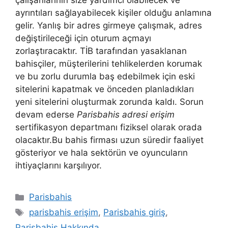
çalışanlarının size yardımcı olabilecek ve
ayrıntıları sağlayabilecek kişiler olduğu anlamına
gelir. Yanlış bir adres girmeye çalışmak, adres
değiştirileceği için oturum açmayı
zorlaştıracaktır. TİB tarafından yasaklanan
bahisçiler, müşterilerini tehlikelerden korumak
ve bu zorlu durumla baş edebilmek için eski
sitelerini kapatmak ve önceden planladıkları
yeni sitelerini oluşturmak zorunda kaldı. Sorun
devam ederse
Parisbahis adresi erişim
sertifikasyon departmanı fiziksel olarak orada
olacaktır.Bu bahis firması uzun süredir faaliyet
gösteriyor ve hala sektörün ve oyuncuların
ihtiyaçlarını karşılıyor.
Kategoriler
Parisbahis
Etiketler
parisbahis erişim
,
Parisbahis giriş
,
Parisbahis Hakkında