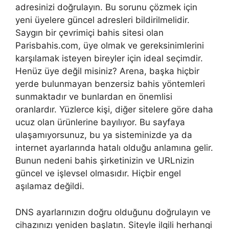
adresinizi doğrulayın. Bu sorunu çözmek için
yeni üyelere güncel adresleri bildirilmelidir.
Saygın bir çevrimiçi bahis sitesi olan
Parisbahis.com, üye olmak ve gereksinimlerini
karşılamak isteyen bireyler için ideal seçimdir.
Henüz üye değil misiniz? Arena, başka hiçbir
yerde bulunmayan benzersiz bahis yöntemleri
sunmaktadır ve bunlardan en önemlisi
oranlardır. Yüzlerce kişi, diğer sitelere göre daha
ucuz olan ürünlerine bayılıyor. Bu sayfaya
ulaşamıyorsunuz, bu ya sisteminizde ya da
internet ayarlarında hatalı olduğu anlamına gelir.
Bunun nedeni bahis şirketinizin ve URLnizin
güncel ve işlevsel olmasıdır. Hiçbir engel
aşılamaz değildi.
DNS ayarlarınızın doğru olduğunu doğrulayın ve
cihazınızı yeniden başlatın. Siteyle ilgili herhangi