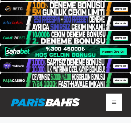
İçeriğe
atla
Menü