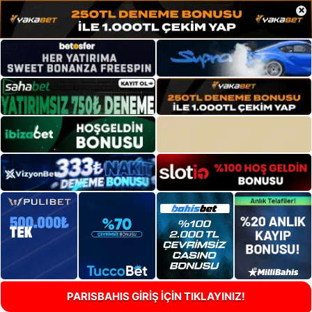
×
PARISBAHIS GİRİŞ İÇİN TIKLAYINIZ!