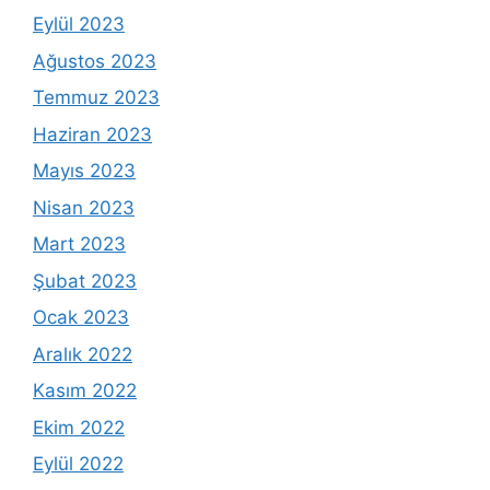
Eylül 2023
Ağustos 2023
Temmuz 2023
Haziran 2023
Mayıs 2023
Nisan 2023
Mart 2023
Şubat 2023
Ocak 2023
Aralık 2022
Kasım 2022
Ekim 2022
Eylül 2022