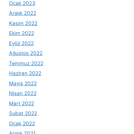
Ocak 2023
Aralık 2022
Kasım 2022
Ekim 2022
Eylül 2022
Ağustos 2022
Temmuz 2022
Haziran 2022
Mayıs 2022
Nisan 2022
Mart 2022
Şubat 2022
Ocak 2022
Aralık 2021