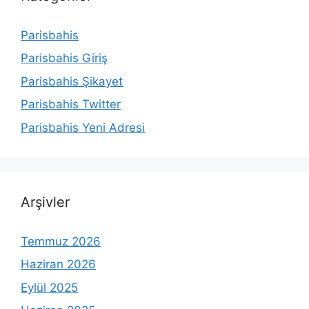
Parisbahis
Parisbahis Giriş
Parisbahis Şikayet
Parisbahis Twitter
Parisbahis Yeni Adresi
Arşivler
Temmuz 2026
Haziran 2026
Eylül 2025