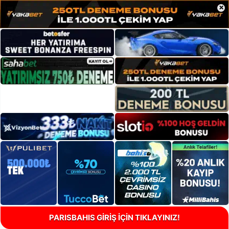
×
PARISBAHIS GİRİŞ İÇİN TIKLAYINIZ!