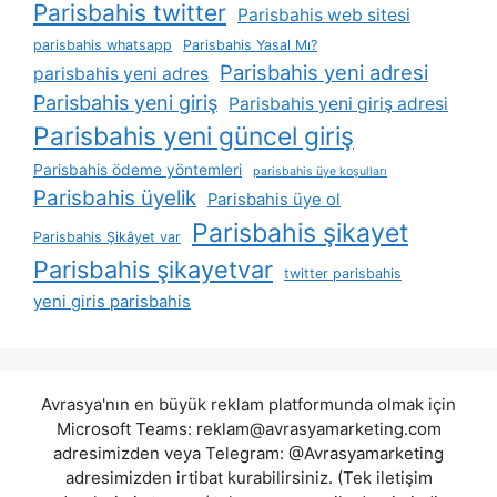
Parisbahis twitter
Parisbahis web sitesi
parisbahis whatsapp
Parisbahis Yasal Mı?
Parisbahis yeni adresi
parisbahis yeni adres
Parisbahis yeni giriş
Parisbahis yeni giriş adresi
Parisbahis yeni güncel giriş
Parisbahis ödeme yöntemleri
parisbahis üye koşulları
Parisbahis üyelik
Parisbahis üye ol
Parisbahis şikayet
Parisbahis Şikâyet var
Parisbahis şikayetvar
twitter parisbahis
yeni giris parisbahis
Avrasya'nın en büyük reklam platformunda olmak için
Microsoft Teams:
reklam@avrasyamarketing.com
adresimizden veya Telegram: @Avrasyamarketing
adresimizden irtibat kurabilirsiniz. (Tek iletişim