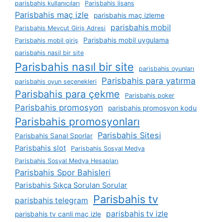
parisbahis kullanıcıları
Parisbahis lisans
Parisbahis maç izle
parisbahis maç izleme
parisbahis mobil
Parisbahis Mevcut Giriş Adresi
Parisbahis mobil uygulama
Parisbahis mobil giriş
parisbahis nasil bir site
Parisbahis nasıl bir site
parisbahis oyunları
Parisbahis para yatırma
parisbahis oyun seçenekleri
Parisbahis para çekme
Parisbahis poker
Parisbahis promosyon
parisbahis promosyon kodu
Parisbahis promosyonları
Parisbahis Sitesi
Parisbahis Sanal Sporlar
Parisbahis slot
Parisbahis Sosyal Medya
Parisbahis Sosyal Medya Hesapları
Parisbahis Spor Bahisleri
Parisbahis Sıkça Sorulan Sorular
Parisbahis tv
parisbahis telegram
parisbahis tv izle
parisbahis tv canli maç izle