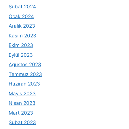
Şubat 2024
Ocak 2024
Aralık 2023
Kasım 2023
Ekim 2023
Eylül 2023
Ağustos 2023
Temmuz 2023
Haziran 2023
Mayıs 2023
Nisan 2023
Mart 2023
Şubat 2023