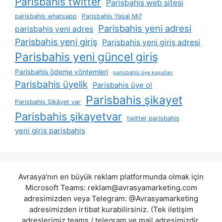
Parisbahis twitter
Parisbahis web sitesi
parisbahis whatsapp
Parisbahis Yasal Mı?
Parisbahis yeni adresi
parisbahis yeni adres
Parisbahis yeni giriş
Parisbahis yeni giriş adresi
Parisbahis yeni güncel giriş
Parisbahis ödeme yöntemleri
parisbahis üye koşulları
Parisbahis üyelik
Parisbahis üye ol
Parisbahis şikayet
Parisbahis Şikâyet var
Parisbahis şikayetvar
twitter parisbahis
yeni giris parisbahis
Avrasya'nın en büyük reklam platformunda olmak için
Microsoft Teams:
reklam@avrasyamarketing.com
adresimizden veya Telegram: @Avrasyamarketing
adresimizden irtibat kurabilirsiniz. (Tek iletişim
adreslerimiz teams / telegram ve mail adresimizdir.