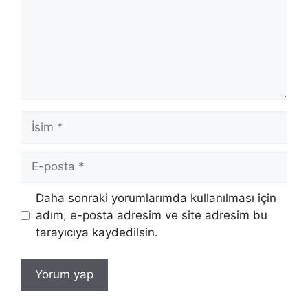
İsim
E-
posta
İnternet
Daha sonraki yorumlarımda kullanılması için
sitesi
adım, e-posta adresim ve site adresim bu
tarayıcıya kaydedilsin.