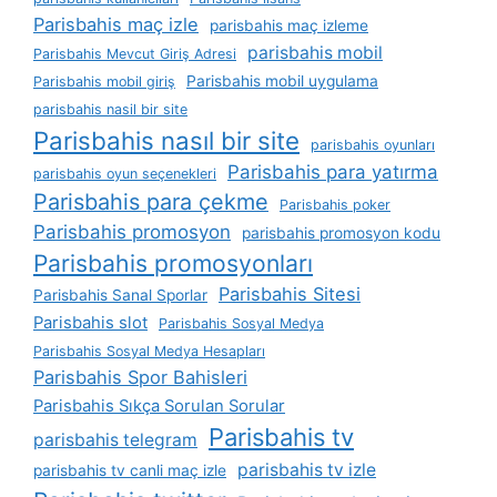
Parisbahis maç izle
parisbahis maç izleme
parisbahis mobil
Parisbahis Mevcut Giriş Adresi
Parisbahis mobil uygulama
Parisbahis mobil giriş
parisbahis nasil bir site
Parisbahis nasıl bir site
parisbahis oyunları
Parisbahis para yatırma
parisbahis oyun seçenekleri
Parisbahis para çekme
Parisbahis poker
Parisbahis promosyon
parisbahis promosyon kodu
Parisbahis promosyonları
Parisbahis Sitesi
Parisbahis Sanal Sporlar
Parisbahis slot
Parisbahis Sosyal Medya
Parisbahis Sosyal Medya Hesapları
Parisbahis Spor Bahisleri
Parisbahis Sıkça Sorulan Sorular
Parisbahis tv
parisbahis telegram
parisbahis tv izle
parisbahis tv canli maç izle