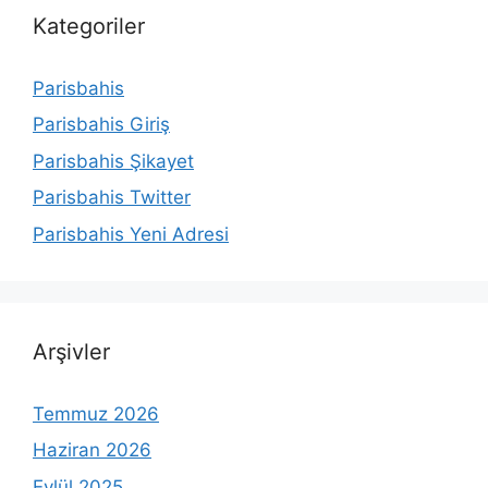
Kategoriler
Parisbahis
Parisbahis Giriş
Parisbahis Şikayet
Parisbahis Twitter
Parisbahis Yeni Adresi
Arşivler
Temmuz 2026
Haziran 2026
Eylül 2025