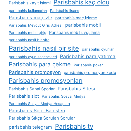
Parisbahis kaç oldu
Parisbahis kayıt işlemi
parisbahis kullanıcıları
Parisbahis lisans
Parisbahis maç izle
parisbahis maç izleme
parisbahis mobil
Parisbahis Mevcut Giriş Adresi
Parisbahis mobil uygulama
Parisbahis mobil giriş
parisbahis nasil bir site
Parisbahis nasıl bir site
parisbahis oyunları
Parisbahis para yatırma
parisbahis oyun seçenekleri
Parisbahis para çekme
Parisbahis poker
Parisbahis promosyon
parisbahis promosyon kodu
Parisbahis promosyonları
Parisbahis Sitesi
Parisbahis Sanal Sporlar
Parisbahis slot
Parisbahis Sosyal Medya
Parisbahis Sosyal Medya Hesapları
Parisbahis Spor Bahisleri
Parisbahis Sıkça Sorulan Sorular
Parisbahis tv
parisbahis telegram