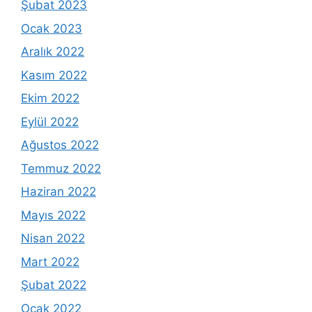
Şubat 2023
Ocak 2023
Aralık 2022
Kasım 2022
Ekim 2022
Eylül 2022
Ağustos 2022
Temmuz 2022
Haziran 2022
Mayıs 2022
Nisan 2022
Mart 2022
Şubat 2022
Ocak 2022