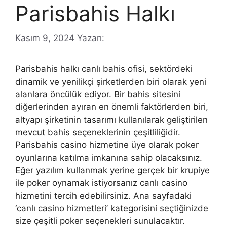
Parisbahis Halkı
Kasım 9, 2024
Yazarı:
Parisbahis halkı canlı bahis ofisi, sektördeki
dinamik ve yenilikçi şirketlerden biri olarak yeni
alanlara öncülük ediyor. Bir bahis sitesini
diğerlerinden ayıran en önemli faktörlerden biri,
altyapı şirketinin tasarımı kullanılarak geliştirilen
mevcut bahis seçeneklerinin çeşitliliğidir.
Parisbahis casino hizmetine üye olarak poker
oyunlarına katılma imkanına sahip olacaksınız.
Eğer yazılım kullanmak yerine gerçek bir krupiye
ile poker oynamak istiyorsanız canlı casino
hizmetini tercih edebilirsiniz. Ana sayfadaki
‘canlı casino hizmetleri’ kategorisini seçtiğinizde
size çeşitli poker seçenekleri sunulacaktır.