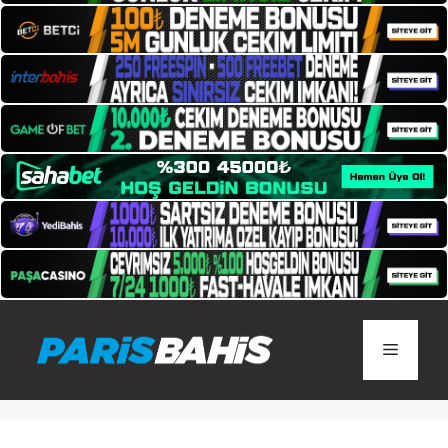
İçeriğe
atla
Menü