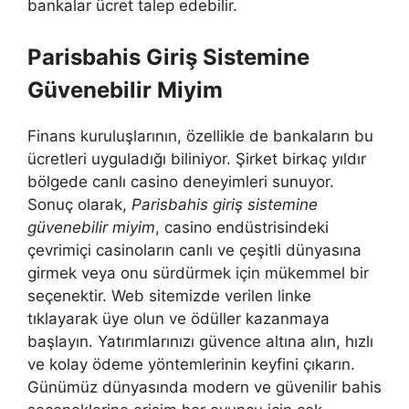
bankalar ücret talep edebilir.
Parisbahis Giriş Sistemine
Güvenebilir Miyim
Finans kuruluşlarının, özellikle de bankaların bu
ücretleri uyguladığı biliniyor. Şirket birkaç yıldır
bölgede canlı casino deneyimleri sunuyor.
Sonuç olarak,
Parisbahis giriş sistemine
güvenebilir miyim
, casino endüstrisindeki
çevrimiçi casinoların canlı ve çeşitli dünyasına
girmek veya onu sürdürmek için mükemmel bir
seçenektir. Web sitemizde verilen linke
tıklayarak üye olun ve ödüller kazanmaya
başlayın. Yatırımlarınızı güvence altına alın, hızlı
ve kolay ödeme yöntemlerinin keyfini çıkarın.
Günümüz dünyasında modern ve güvenilir bahis