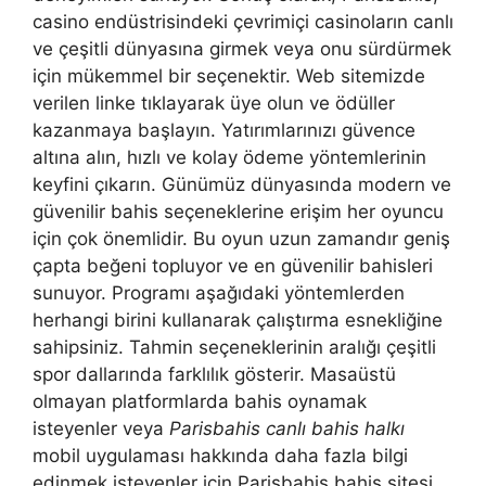
casino endüstrisindeki çevrimiçi casinoların canlı
ve çeşitli dünyasına girmek veya onu sürdürmek
için mükemmel bir seçenektir. Web sitemizde
verilen linke tıklayarak üye olun ve ödüller
kazanmaya başlayın. Yatırımlarınızı güvence
altına alın, hızlı ve kolay ödeme yöntemlerinin
keyfini çıkarın. Günümüz dünyasında modern ve
güvenilir bahis seçeneklerine erişim her oyuncu
için çok önemlidir. Bu oyun uzun zamandır geniş
çapta beğeni topluyor ve en güvenilir bahisleri
sunuyor. Programı aşağıdaki yöntemlerden
herhangi birini kullanarak çalıştırma esnekliğine
sahipsiniz. Tahmin seçeneklerinin aralığı çeşitli
spor dallarında farklılık gösterir. Masaüstü
olmayan platformlarda bahis oynamak
isteyenler veya
Parisbahis canlı bahis halkı
mobil uygulaması hakkında daha fazla bilgi
edinmek isteyenler için Parisbahis bahis sitesi