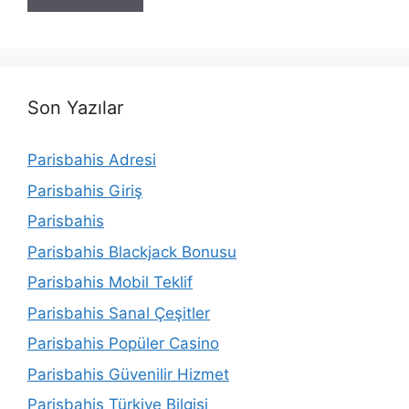
Son Yazılar
Parisbahis Adresi
Parisbahis Giriş
Parisbahis
Parisbahis Blackjack Bonusu
Parisbahis Mobil Teklif
Parisbahis Sanal Çeşitler
Parisbahis Popüler Casino
Parisbahis Güvenilir Hizmet
Parisbahis Türkiye Bilgisi