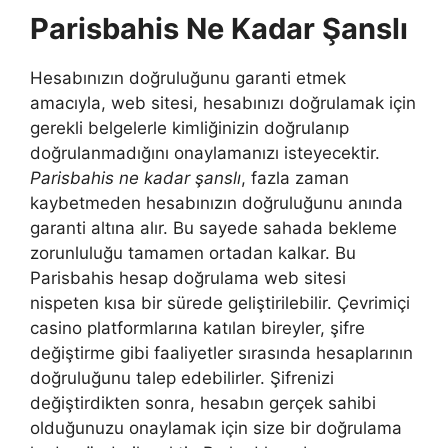
Parisbahis Ne Kadar Şanslı
Hesabınızın doğruluğunu garanti etmek
amacıyla, web sitesi, hesabınızı doğrulamak için
gerekli belgelerle kimliğinizin doğrulanıp
doğrulanmadığını onaylamanızı isteyecektir.
Parisbahis ne kadar şanslı
, fazla zaman
kaybetmeden hesabınızın doğruluğunu anında
garanti altına alır. Bu sayede sahada bekleme
zorunluluğu tamamen ortadan kalkar. Bu
Parisbahis hesap doğrulama web sitesi
nispeten kısa bir sürede geliştirilebilir. Çevrimiçi
casino platformlarına katılan bireyler, şifre
değiştirme gibi faaliyetler sırasında hesaplarının
doğruluğunu talep edebilirler. Şifrenizi
değiştirdikten sonra, hesabın gerçek sahibi
olduğunuzu onaylamak için size bir doğrulama