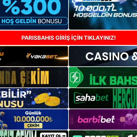
PARISBAHIS GİRİŞ İÇİN TIKLAYINIZ!