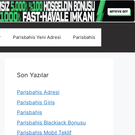
r
Parisbahis Yeni Adresi
Parisbahis
Son Yazılar
Parisbahis Adresi
Parisbahis Giriş
Parisbahis
Parisbahis Blackjack Bonusu
Parisbahis Mobil Teklif