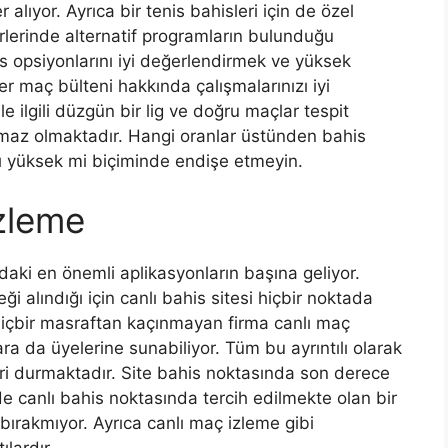
alıyor. Ayrıca bir tenis bahisleri için de özel
rlerinde alternatif programların bulunduğu
is opsiyonlarını iyi değerlendirmek ve yüksek
r maç bülteni hakkında çalışmalarınızı iyi
 ilgili düzgün bir lig ve doğru maçlar tespit
lmaz olmaktadır. Hangi oranlar üstünden bahis
rı yüksek mi biçiminde endişe etmeyin.
zleme
daki en önemli aplikasyonların başına geliyor.
i alındığı için canlı bahis sitesi hiçbir noktada
 hiçbir masraftan kaçınmayan firma canlı maç
ara da üyelerine sunabiliyor. Tüm bu ayrıntılı olarak
eri durmaktadır. Site bahis noktasında son derece
de canlı bahis noktasında tercih edilmekte olan bir
 bırakmıyor. Ayrıca canlı maç izleme gibi