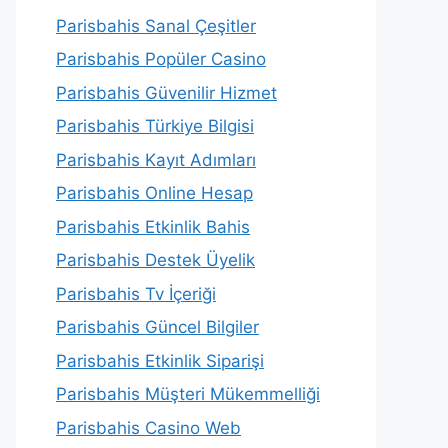
Parisbahis Sanal Çeşitler
Parisbahis Popüler Casino
Parisbahis Güvenilir Hizmet
Parisbahis Türkiye Bilgisi
Parisbahis Kayıt Adımları
Parisbahis Online Hesap
Parisbahis Etkinlik Bahis
Parisbahis Destek Üyelik
Parisbahis Tv İçeriği
Parisbahis Güncel Bilgiler
Parisbahis Etkinlik Siparişi
Parisbahis Müşteri Mükemmelliği
Parisbahis Casino Web