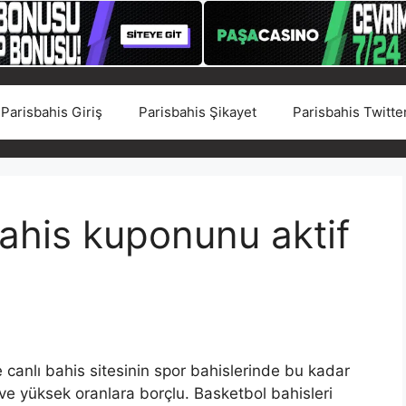
Parisbahis Giriş
Parisbahis Şikayet
Parisbahis Twitte
bahis kuponunu aktif
 canlı bahis sitesinin spor bahislerinde bu kadar
ve yüksek oranlara borçlu. Basketbol bahisleri