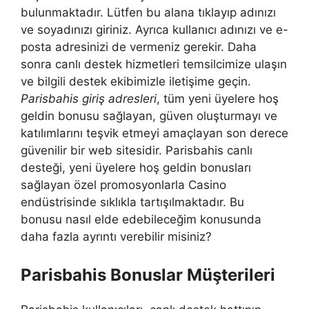
bulunmaktadır. Lütfen bu alana tıklayıp adınızı
ve soyadınızı giriniz. Ayrıca kullanıcı adınızı ve e-
posta adresinizi de vermeniz gerekir. Daha
sonra canlı destek hizmetleri temsilcimize ulaşın
ve bilgili destek ekibimizle iletişime geçin.
Parisbahis giriş adresleri
, tüm yeni üyelere hoş
geldin bonusu sağlayan, güven oluşturmayı ve
katılımlarını teşvik etmeyi amaçlayan son derece
güvenilir bir web sitesidir. Parisbahis canlı
desteği, yeni üyelere hoş geldin bonusları
sağlayan özel promosyonlarla Casino
endüstrisinde sıklıkla tartışılmaktadır. Bu
bonusu nasıl elde edebileceğim konusunda
daha fazla ayrıntı verebilir misiniz?
Parisbahis Bonuslar Müşterileri