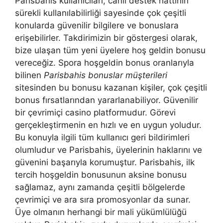
Parisbahis kullanıcıları, canlı destek hattının
sürekli kullanılabilirliği sayesinde çok çeşitli
konularda güvenilir bilgilere ve bonuslara
erişebilirler. Takdirimizin bir göstergesi olarak,
bize ulaşan tüm yeni üyelere hoş geldin bonusu
vereceğiz. Spora hoşgeldin bonus oranlarıyla
bilinen
Parisbahis bonuslar müşterileri
sitesinden bu bonusu kazanan kişiler, çok çeşitli
bonus fırsatlarından yararlanabiliyor. Güvenilir
bir çevrimiçi casino platformudur. Görevi
gerçekleştirmenin en hızlı ve en uygun yoludur.
Bu konuyla ilgili tüm kullanıcı geri bildirimleri
olumludur ve Parisbahis, üyelerinin haklarını ve
güvenini başarıyla korumuştur. Parisbahis, ilk
tercih hoşgeldin bonusunun aksine bonusu
sağlamaz, aynı zamanda çeşitli bölgelerde
çevrimiçi ve ara sıra promosyonlar da sunar.
Üye olmanın herhangi bir mali yükümlülüğü