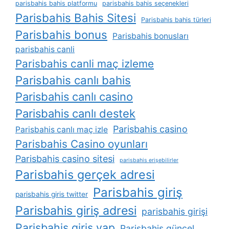
parisbahis bahis platformu
parisbahis bahis seçenekleri
Parisbahis Bahis Sitesi
Parisbahis bahis türleri
Parisbahis bonus
Parisbahis bonusları
parisbahis canli
Parisbahis canli maç izleme
Parisbahis canlı bahis
Parisbahis canlı casino
Parisbahis canlı destek
Parisbahis casino
Parisbahis canlı maç izle
Parisbahis Casino oyunları
Parisbahis casino sitesi
parisbahis erişebilirler
Parisbahis gerçek adresi
Parisbahis giriş
parisbahis giris twitter
Parisbahis giriş adresi
parisbahis girişi
Parisbahis giriş yap
Parisbahis güncel