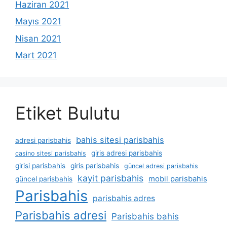
Haziran 2021
Mayıs 2021
Nisan 2021
Mart 2021
Etiket Bulutu
bahis sitesi parisbahis
adresi parisbahis
giris adresi parisbahis
casino sitesi parisbahis
girisi parisbahis
giris parisbahis
güncel adresi parisbahis
kayit parisbahis
mobil parisbahis
güncel parisbahis
Parisbahis
parisbahis adres
Parisbahis adresi
Parisbahis bahis