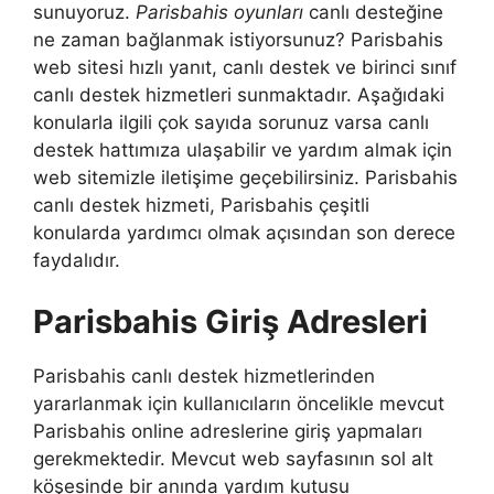
sunuyoruz.
Parisbahis oyunları
canlı desteğine
ne zaman bağlanmak istiyorsunuz? Parisbahis
web sitesi hızlı yanıt, canlı destek ve birinci sınıf
canlı destek hizmetleri sunmaktadır. Aşağıdaki
konularla ilgili çok sayıda sorunuz varsa canlı
destek hattımıza ulaşabilir ve yardım almak için
web sitemizle iletişime geçebilirsiniz. Parisbahis
canlı destek hizmeti, Parisbahis çeşitli
konularda yardımcı olmak açısından son derece
faydalıdır.
Parisbahis Giriş Adresleri
Parisbahis canlı destek hizmetlerinden
yararlanmak için kullanıcıların öncelikle mevcut
Parisbahis online adreslerine giriş yapmaları
gerekmektedir. Mevcut web sayfasının sol alt
köşesinde bir anında yardım kutusu