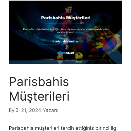
Parisbahis
Müşterileri
Eylül 21, 2024
Yazarı:
Parisbahis müşterileri tercih ettiğiniz birinci lig