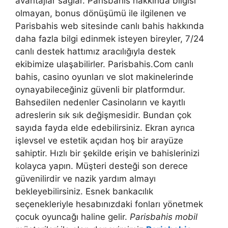
avantajlar sağlar. Parisbahis hakkında bilgisi
olmayan, bonus dönüşümü ile ilgilenen ve
Parisbahis web sitesinde canlı bahis hakkında
daha fazla bilgi edinmek isteyen bireyler, 7/24
canlı destek hattımız aracılığıyla destek
ekibimize ulaşabilirler. Parisbahis.Com canlı
bahis, casino oyunları ve slot makinelerinde
oynayabileceğiniz güvenli bir platformdur.
Bahsedilen nedenler Casinoların ve kayıtlı
adreslerin sık sık değişmesidir. Bundan çok
sayıda fayda elde edebilirsiniz. Ekran ayrıca
işlevsel ve estetik açıdan hoş bir arayüze
sahiptir. Hızlı bir şekilde erişin ve bahislerinizi
kolayca yapın. Müşteri desteği son derece
güvenilirdir ve nazik yardım almayı
bekleyebilirsiniz. Esnek bankacılık
seçenekleriyle hesabınızdaki fonları yönetmek
çocuk oyuncağı haline gelir.
Parisbahis mobil