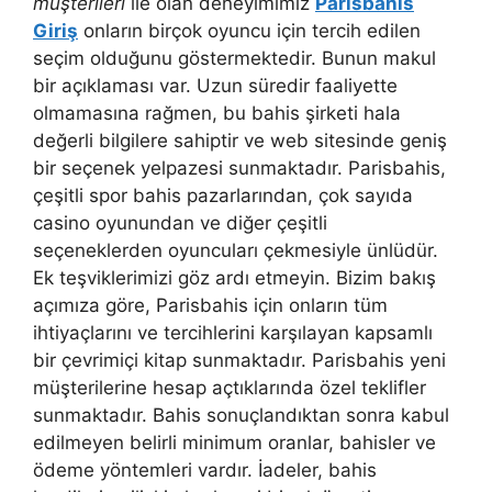
müşterileri
ile olan deneyimimiz
Parisbahis
Giriş
onların birçok oyuncu için tercih edilen
seçim olduğunu göstermektedir. Bunun makul
bir açıklaması var. Uzun süredir faaliyette
olmamasına rağmen, bu bahis şirketi hala
değerli bilgilere sahiptir ve web sitesinde geniş
bir seçenek yelpazesi sunmaktadır. Parisbahis,
çeşitli spor bahis pazarlarından, çok sayıda
casino oyunundan ve diğer çeşitli
seçeneklerden oyuncuları çekmesiyle ünlüdür.
Ek teşviklerimizi göz ardı etmeyin. Bizim bakış
açımıza göre, Parisbahis için onların tüm
ihtiyaçlarını ve tercihlerini karşılayan kapsamlı
bir çevrimiçi kitap sunmaktadır. Parisbahis yeni
müşterilerine hesap açtıklarında özel teklifler
sunmaktadır. Bahis sonuçlandıktan sonra kabul
edilmeyen belirli minimum oranlar, bahisler ve
ödeme yöntemleri vardır. İadeler, bahis