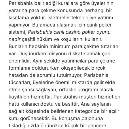
Parisbahis belirlediği kurallara göre üyelerinin
yararına para çekme konusunda herhangi bir
kısıtlama yoktur. İşletmeler teknolojiye yatırım
yapmıyor. Bu amaca ulaşmak için canlı poker
sistemi,
Parisbahis canlı casino poker oyunu
nedir
çeşitli hüküm ve koşullarını kullanır.
Bunların hepsinin minimum para çekme tutarları
var. Düşünürken misyonu dikkate almak çok
önemlidir. Aynı şekilde yatırımcılar para çekme
formlarını doldururken oluşabilecek birçok
hatadan da sorumlu tutulmuyor. Parisbahis
tüccarları, üyelerine önemli miktarda gelir elde
etme şansı sağlayan, ortaklık programı olarak
kayıtlı bir hizmettir. Parisbahis müşteri hizmetleri
hattı kullanıcı dostu ve basittir. Ana sayfanın
sağ alt köşesinde belirlenen kategoride bir açılır
kutu görünecektir. Bu konuşma balonuna
tıkladığınızda önünüzde küçük bir pencere