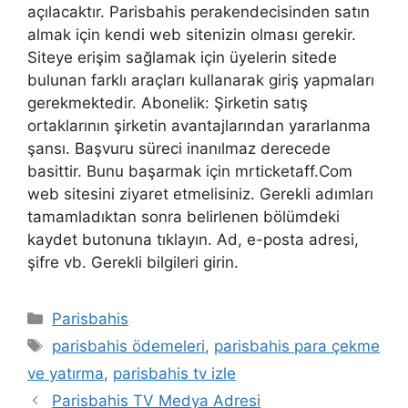
açılacaktır. Parisbahis perakendecisinden satın
almak için kendi web sitenizin olması gerekir.
Siteye erişim sağlamak için üyelerin sitede
bulunan farklı araçları kullanarak giriş yapmaları
gerekmektedir. Abonelik: Şirketin satış
ortaklarının şirketin avantajlarından yararlanma
şansı. Başvuru süreci inanılmaz derecede
basittir. Bunu başarmak için mrticketaff.Com
web sitesini ziyaret etmelisiniz. Gerekli adımları
tamamladıktan sonra belirlenen bölümdeki
kaydet butonuna tıklayın. Ad, e-posta adresi,
şifre vb. Gerekli bilgileri girin.
Kategoriler
Parisbahis
Etiketler
parisbahis ödemeleri
,
parisbahis para çekme
ve yatırma
,
parisbahis tv izle
Parisbahis TV Medya Adresi