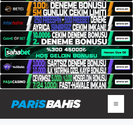
İçeriğe
atla
Menü