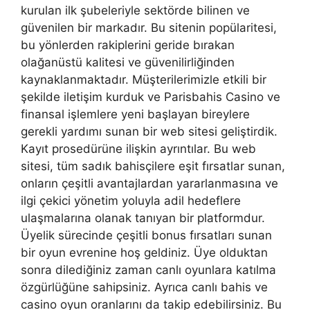
kurulan ilk şubeleriyle sektörde bilinen ve
güvenilen bir markadır. Bu sitenin popülaritesi,
bu yönlerden rakiplerini geride bırakan
olağanüstü kalitesi ve güvenilirliğinden
kaynaklanmaktadır. Müşterilerimizle etkili bir
şekilde iletişim kurduk ve Parisbahis Casino ve
finansal işlemlere yeni başlayan bireylere
gerekli yardımı sunan bir web sitesi geliştirdik.
Kayıt prosedürüne ilişkin ayrıntılar. Bu web
sitesi, tüm sadık bahisçilere eşit fırsatlar sunan,
onların çeşitli avantajlardan yararlanmasına ve
ilgi çekici yönetim yoluyla adil hedeflere
ulaşmalarına olanak tanıyan bir platformdur.
Üyelik sürecinde çeşitli bonus fırsatları sunan
bir oyun evrenine hoş geldiniz. Üye olduktan
sonra dilediğiniz zaman canlı oyunlara katılma
özgürlüğüne sahipsiniz. Ayrıca canlı bahis ve
casino oyun oranlarını da takip edebilirsiniz. Bu