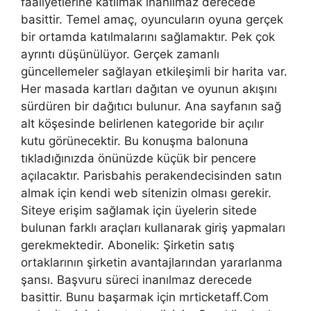
faaliyetlerine katılmak inanılmaz derecede
basittir. Temel amaç, oyuncuların oyuna gerçek
bir ortamda katılmalarını sağlamaktır. Pek çok
ayrıntı düşünülüyor. Gerçek zamanlı
güncellemeler sağlayan etkileşimli bir harita var.
Her masada kartları dağıtan ve oyunun akışını
sürdüren bir dağıtıcı bulunur. Ana sayfanın sağ
alt köşesinde belirlenen kategoride bir açılır
kutu görünecektir. Bu konuşma balonuna
tıkladığınızda önünüzde küçük bir pencere
açılacaktır. Parisbahis perakendecisinden satın
almak için kendi web sitenizin olması gerekir.
Siteye erişim sağlamak için üyelerin sitede
bulunan farklı araçları kullanarak giriş yapmaları
gerekmektedir. Abonelik: Şirketin satış
ortaklarının şirketin avantajlarından yararlanma
şansı. Başvuru süreci inanılmaz derecede
basittir. Bunu başarmak için mrticketaff.Com