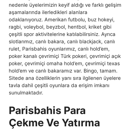
nedenle üyelerimizin keyif aldığı ve farklı gelişim
aşamalarında ilerledikleri alanlara
odaklanıyoruz. Amerikan futbolu, buz hokeyi,
ragbi, voleybol, beyzbol, hentbol, ​​kriket gibi
çeşitli spor aktivitelerine katılabilirsiniz. Ayrıca
slotlarımız, canlı bakara, canlı blackjack, canlı
rulet, Parisbahis oyunlarımız, canlı hold’em,
poker kanalı çevrimiçi Türk pokeri, çevrimiçi açık
poker, çevrimiçi omaha hold’em, çevrimiçi texas
hold’em ve canlı bakaramız var. Bingo, tamam.
Sitede ana özelliklerin yanı sıra ilgilenen üyelere
tavla dahil çeşitli oyunlara da erişim imkanı
sunulmaktadır.
Parisbahis Para
Çekme Ve Yatırma