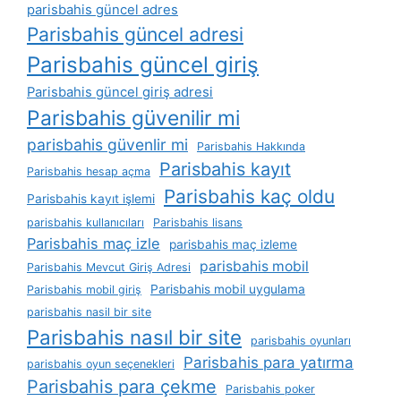
parisbahis güncel adres
Parisbahis güncel adresi
Parisbahis güncel giriş
Parisbahis güncel giriş adresi
Parisbahis güvenilir mi
parisbahis güvenlir mi
Parisbahis Hakkında
Parisbahis kayıt
Parisbahis hesap açma
Parisbahis kaç oldu
Parisbahis kayıt işlemi
parisbahis kullanıcıları
Parisbahis lisans
Parisbahis maç izle
parisbahis maç izleme
parisbahis mobil
Parisbahis Mevcut Giriş Adresi
Parisbahis mobil uygulama
Parisbahis mobil giriş
parisbahis nasil bir site
Parisbahis nasıl bir site
parisbahis oyunları
Parisbahis para yatırma
parisbahis oyun seçenekleri
Parisbahis para çekme
Parisbahis poker