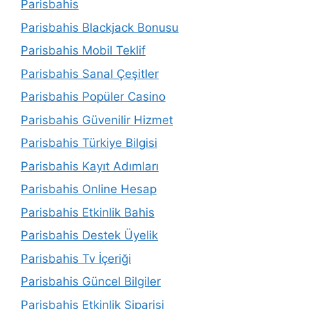
Parisbahis
Parisbahis Blackjack Bonusu
Parisbahis Mobil Teklif
Parisbahis Sanal Çeşitler
Parisbahis Popüler Casino
Parisbahis Güvenilir Hizmet
Parisbahis Türkiye Bilgisi
Parisbahis Kayıt Adımları
Parisbahis Online Hesap
Parisbahis Etkinlik Bahis
Parisbahis Destek Üyelik
Parisbahis Tv İçeriği
Parisbahis Güncel Bilgiler
Parisbahis Etkinlik Siparişi