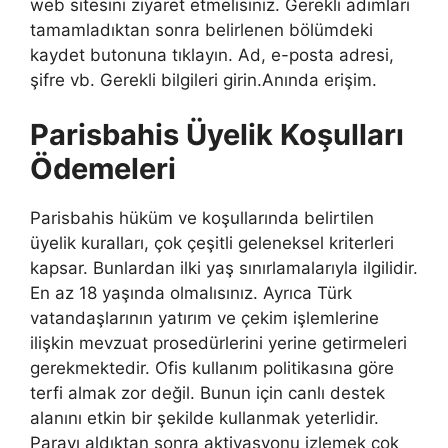
web sitesini ziyaret etmelisiniz. Gerekli adımları
tamamladıktan sonra belirlenen bölümdeki
kaydet butonuna tıklayın. Ad, e-posta adresi,
şifre vb. Gerekli bilgileri girin.Anında erişim.
Parisbahis Üyelik Koşulları
Ödemeleri
Parisbahis hüküm ve koşullarında belirtilen
üyelik kuralları, çok çeşitli geleneksel kriterleri
kapsar. Bunlardan ilki yaş sınırlamalarıyla ilgilidir.
En az 18 yaşında olmalısınız. Ayrıca Türk
vatandaşlarının yatırım ve çekim işlemlerine
ilişkin mevzuat prosedürlerini yerine getirmeleri
gerekmektedir. Ofis kullanım politikasına göre
terfi almak zor değil. Bunun için canlı destek
alanını etkin bir şekilde kullanmak yeterlidir.
Parayı aldıktan sonra aktivasyonu izlemek çok