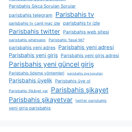
Parisbahis Sıkça Sorulan Sorular
Parisbahis tv
parisbahis telegram
parisbahis tv izle
parisbahis tv canli maç izle
Parisbahis twitter
Parisbahis web sitesi
parisbahis whatsapp
Parisbahis Yasal Mı?
Parisbahis yeni adresi
parisbahis yeni adres
Parisbahis yeni giriş
Parisbahis yeni giriş adresi
Parisbahis yeni güncel giriş
Parisbahis ödeme yöntemleri
parisbahis üye koşulları
Parisbahis üyelik
Parisbahis üye ol
Parisbahis şikayet
Parisbahis Şikâyet var
Parisbahis şikayetvar
twitter parisbahis
yeni giris parisbahis