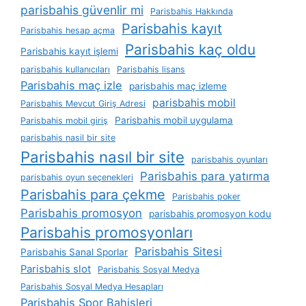
parisbahis güvenlir mi
Parisbahis Hakkında
Parisbahis kayıt
Parisbahis hesap açma
Parisbahis kaç oldu
Parisbahis kayıt işlemi
parisbahis kullanıcıları
Parisbahis lisans
Parisbahis maç izle
parisbahis maç izleme
parisbahis mobil
Parisbahis Mevcut Giriş Adresi
Parisbahis mobil uygulama
Parisbahis mobil giriş
parisbahis nasil bir site
Parisbahis nasıl bir site
parisbahis oyunları
Parisbahis para yatırma
parisbahis oyun seçenekleri
Parisbahis para çekme
Parisbahis poker
Parisbahis promosyon
parisbahis promosyon kodu
Parisbahis promosyonları
Parisbahis Sitesi
Parisbahis Sanal Sporlar
Parisbahis slot
Parisbahis Sosyal Medya
Parisbahis Sosyal Medya Hesapları
Parisbahis Spor Bahisleri