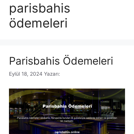
parisbahis
ödemeleri
Parisbahis Ödemeleri
Eylül 18, 2024
Yazarı: