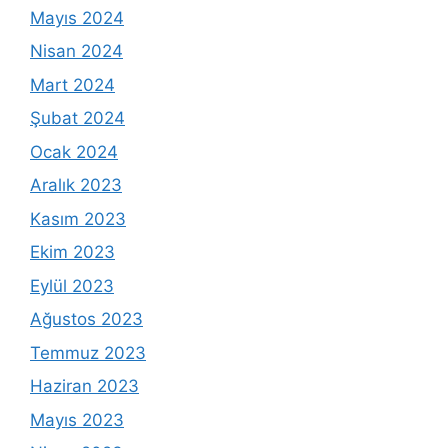
Mayıs 2024
Nisan 2024
Mart 2024
Şubat 2024
Ocak 2024
Aralık 2023
Kasım 2023
Ekim 2023
Eylül 2023
Ağustos 2023
Temmuz 2023
Haziran 2023
Mayıs 2023