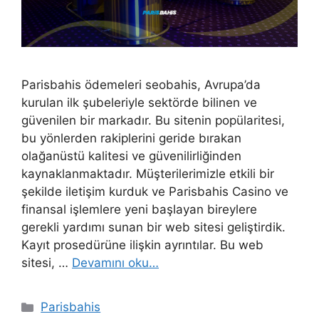
Parisbahis ödemeleri seobahis, Avrupa’da
kurulan ilk şubeleriyle sektörde bilinen ve
güvenilen bir markadır. Bu sitenin popülaritesi,
bu yönlerden rakiplerini geride bırakan
olağanüstü kalitesi ve güvenilirliğinden
kaynaklanmaktadır. Müşterilerimizle etkili bir
şekilde iletişim kurduk ve Parisbahis Casino ve
finansal işlemlere yeni başlayan bireylere
gerekli yardımı sunan bir web sitesi geliştirdik.
Kayıt prosedürüne ilişkin ayrıntılar. Bu web
sitesi, …
Devamını oku…
Kategoriler
Parisbahis