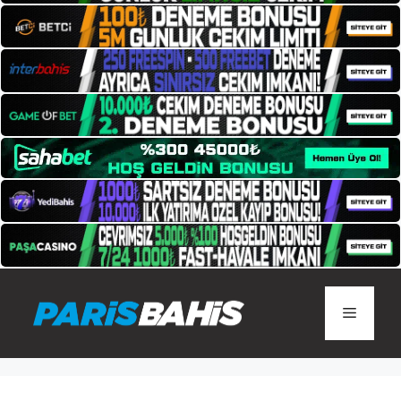
İçeriğe
atla
Menü