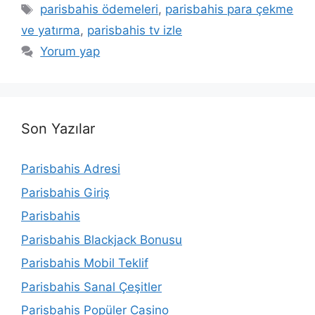
Etiketler
parisbahis ödemeleri
,
parisbahis para çekme
ve yatırma
,
parisbahis tv izle
Yorum yap
Son Yazılar
Parisbahis Adresi
Parisbahis Giriş
Parisbahis
Parisbahis Blackjack Bonusu
Parisbahis Mobil Teklif
Parisbahis Sanal Çeşitler
Parisbahis Popüler Casino