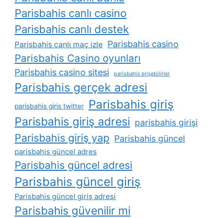
Parisbahis canlı casino
Parisbahis canlı destek
Parisbahis casino
Parisbahis canlı maç izle
Parisbahis Casino oyunları
Parisbahis casino sitesi
parisbahis erişebilirler
Parisbahis gerçek adresi
Parisbahis giriş
parisbahis giris twitter
Parisbahis giriş adresi
parisbahis girişi
Parisbahis giriş yap
Parisbahis güncel
parisbahis güncel adres
Parisbahis güncel adresi
Parisbahis güncel giriş
Parisbahis güncel giriş adresi
Parisbahis güvenilir mi