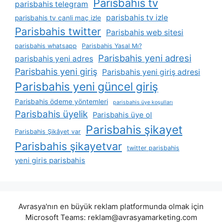
Parisbahis tv
parisbahis telegram
parisbahis tv izle
parisbahis tv canli maç izle
Parisbahis twitter
Parisbahis web sitesi
parisbahis whatsapp
Parisbahis Yasal Mı?
Parisbahis yeni adresi
parisbahis yeni adres
Parisbahis yeni giriş
Parisbahis yeni giriş adresi
Parisbahis yeni güncel giriş
Parisbahis ödeme yöntemleri
parisbahis üye koşulları
Parisbahis üyelik
Parisbahis üye ol
Parisbahis şikayet
Parisbahis Şikâyet var
Parisbahis şikayetvar
twitter parisbahis
yeni giris parisbahis
Avrasya'nın en büyük reklam platformunda olmak için
Microsoft Teams:
reklam@avrasyamarketing.com