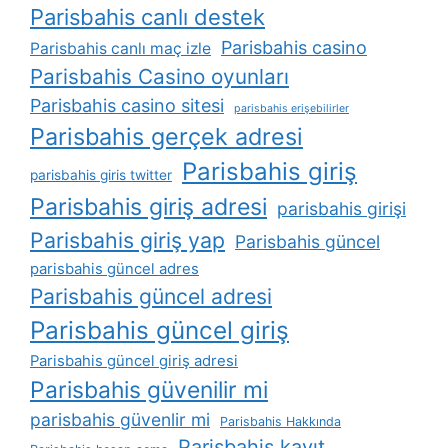
Parisbahis canlı destek
Parisbahis casino
Parisbahis canlı maç izle
Parisbahis Casino oyunları
Parisbahis casino sitesi
parisbahis erişebilirler
Parisbahis gerçek adresi
Parisbahis giriş
parisbahis giris twitter
Parisbahis giriş adresi
parisbahis girişi
Parisbahis giriş yap
Parisbahis güncel
parisbahis güncel adres
Parisbahis güncel adresi
Parisbahis güncel giriş
Parisbahis güncel giriş adresi
Parisbahis güvenilir mi
parisbahis güvenlir mi
Parisbahis Hakkında
Parisbahis kayıt