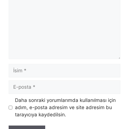
İsim
E-
posta
İnternet
Daha sonraki yorumlarımda kullanılması için
sitesi
adım, e-posta adresim ve site adresim bu
tarayıcıya kaydedilsin.