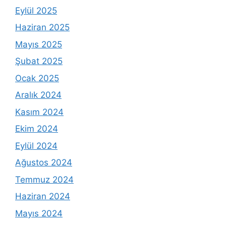
Eylül 2025
Haziran 2025
Mayıs 2025
Şubat 2025
Ocak 2025
Aralık 2024
Kasım 2024
Ekim 2024
Eylül 2024
Ağustos 2024
Temmuz 2024
Haziran 2024
Mayıs 2024