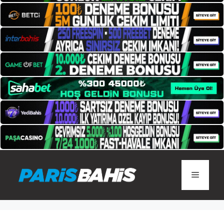
İçeriğe
atla
Menü