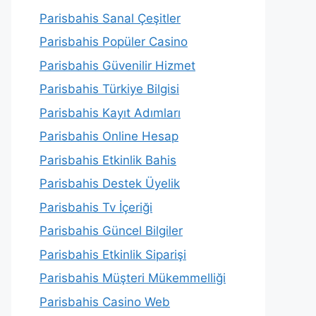
Parisbahis Sanal Çeşitler
Parisbahis Popüler Casino
Parisbahis Güvenilir Hizmet
Parisbahis Türkiye Bilgisi
Parisbahis Kayıt Adımları
Parisbahis Online Hesap
Parisbahis Etkinlik Bahis
Parisbahis Destek Üyelik
Parisbahis Tv İçeriği
Parisbahis Güncel Bilgiler
Parisbahis Etkinlik Siparişi
Parisbahis Müşteri Mükemmelliği
Parisbahis Casino Web