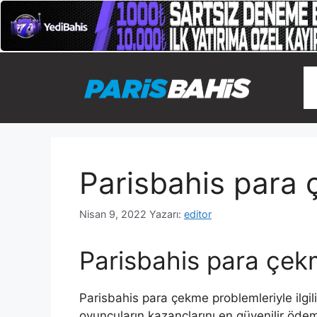
İçeriğe
atla
Parisbahis para
Nisan 9, 2022
Yazarı:
editor
Parisbahis para çe
Parisbahis para çekme problemleriyle ilgil
oyuncuların kazançlarını en güvenilir öde