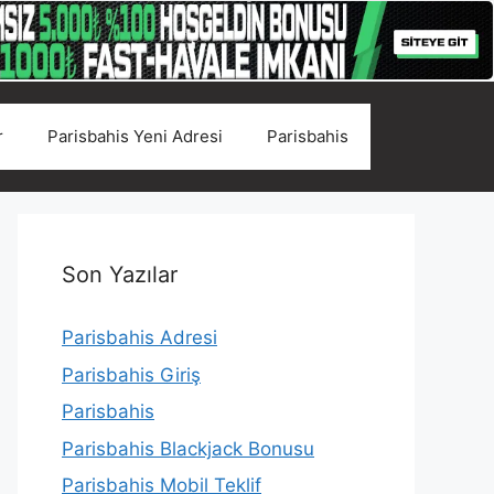
r
Parisbahis Yeni Adresi
Parisbahis
Son Yazılar
Parisbahis Adresi
Parisbahis Giriş
Parisbahis
Parisbahis Blackjack Bonusu
Parisbahis Mobil Teklif