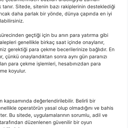
anır. Sitede, sitenin bazı rakiplerinin desteklediği
ancak daha parlak bir yönde, dünya çapında en iyi
abilirsiniz.
ürecinden geçtiği için bu anın para yatırma gibi
pleri genellikle birkaç saat içinde onaylanır,
z gerektiği para çekme becerilerinize bağlıdır. En
ır, çünkü onaylandıktan sonra aynı gün paranızı
rulan para çekme işlemleri, hesabınızdan para
leme koyulur.
in kapsamında değerlendirilebilir. Belirli bir
nellikle operatörün yasal olup olmadığını ve bahis
er. Bu sitede, uygulamalarının sorumlu, adil ve
 tarafından düzenlenen güvenilir bir oyun