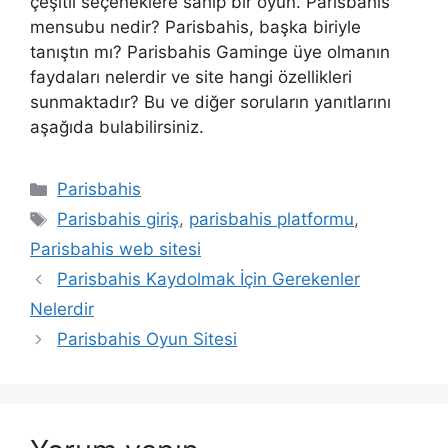
çeşitli seçeneklere sahip bir oyun. Parisbahis
mensubu nedir? Parisbahis, başka biriyle
tanıştın mı? Parisbahis Gaminge üye olmanın
faydaları nelerdir ve site hangi özellikleri
sunmaktadır? Bu ve diğer soruların yanıtlarını
aşağıda bulabilirsiniz.
Kategoriler
Parisbahis
Etiketler
Parisbahis giriş
,
parisbahis platformu
,
Parisbahis web sitesi
Parisbahis Kaydolmak İçin Gerekenler
Nelerdir
Parisbahis Oyun Sitesi