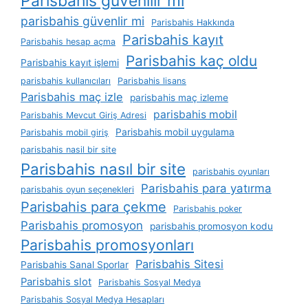
Parisbahis güvenilir mi
parisbahis güvenlir mi
Parisbahis Hakkında
Parisbahis kayıt
Parisbahis hesap açma
Parisbahis kaç oldu
Parisbahis kayıt işlemi
parisbahis kullanıcıları
Parisbahis lisans
Parisbahis maç izle
parisbahis maç izleme
parisbahis mobil
Parisbahis Mevcut Giriş Adresi
Parisbahis mobil uygulama
Parisbahis mobil giriş
parisbahis nasil bir site
Parisbahis nasıl bir site
parisbahis oyunları
Parisbahis para yatırma
parisbahis oyun seçenekleri
Parisbahis para çekme
Parisbahis poker
Parisbahis promosyon
parisbahis promosyon kodu
Parisbahis promosyonları
Parisbahis Sitesi
Parisbahis Sanal Sporlar
Parisbahis slot
Parisbahis Sosyal Medya
Parisbahis Sosyal Medya Hesapları