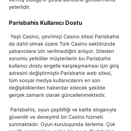
yeterlidir.
Parisbahis Kullanıcı Dostu
Yaşlı Casino, çevrimiçi Casino sitesi Parisbahis
de dahil olmak üzere Türk Casino sektöründe
yabancılara izin verilmediğini anlıyor. Siteden
sorumlu yetkililer müşterilerin bu
Parisbahis
kullanıcı dostu
engelle karşılaşmaması için giriş
adresini değiştirmiştir.Parisbahis web sitesi,
tüm sosyal medya kullanıcılarını en son
değişikliklerden haberdar edecek şekilde
gerçek zamanlı olarak güncellenmektedir.
Parisbahis, oyun çeşitliliği ve kalite sloganıyla
güvenilir ve deneyimli bir Casino hizmeti
sunmaktadır. Oyun kuruluşunda ilerleme. Çok