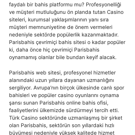
faydalı bir bahis platformu mu? Profesyonelliği
ve müşteri mutluluğunu ön planda tutan Casino
siteleri, kurumsal yaklaşımlarının yanı sıra
müşteri memnuniyetine de önem vermeleri
nedeniyle sektörde popülerlik kazanmaktadır.
Parisbahis çevrimiçi bahis sitesi o kadar popüler
ki, daha önce hiç çevrimiçi Parisbahis
oynamamış olanlar bile bundan keyif alacak.
Parisbahis web sitesi, profesyonel hizmetler
alanındaki uzun yıllara dayanan uzmanlığını
sergiliyor. Avrupa’nın birçok ülkesinde canlı spor
bahisleri ve popüler casino oyunlarını oynama
şansı sunan Parisbahis online bahis ofisi,
faaliyetlerini ülkemizde sürdürmeyi tercih etti.
Türk Casino sektöründe uzmanlaşmış bir şirket
olan Parisbahis, sektörün son yıllardaki hızlı
büyümesi nedeniyle yüksek kalitede hizmet