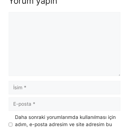
Yorum yapın
Yorum
İsim
E-
posta
İnternet
Daha sonraki yorumlarımda kullanılması için
sitesi
adım, e-posta adresim ve site adresim bu