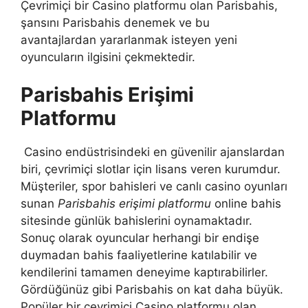
Çevrimiçi bir Casino platformu olan Parisbahis,
şansını Parisbahis denemek ve bu
avantajlardan yararlanmak isteyen yeni
oyuncuların ilgisini çekmektedir.
Parisbahis Erişimi
Platformu
Casino endüstrisindeki en güvenilir ajanslardan
biri, çevrimiçi slotlar için lisans veren kurumdur.
Müşteriler, spor bahisleri ve canlı casino oyunları
sunan
Parisbahis erişimi platformu
online bahis
sitesinde günlük bahislerini oynamaktadır.
Sonuç olarak oyuncular herhangi bir endişe
duymadan bahis faaliyetlerine katılabilir ve
kendilerini tamamen deneyime kaptırabilirler.
Gördüğünüz gibi Parisbahis on kat daha büyük.
Popüler bir çevrimiçi Casino platformu olan