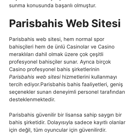
sunma konusunda başarılı olmuştur.
Parisbahis Web Sitesi
Parisbahis web sitesi, hem normal spor
bahisçileri hem de ünlü Casinolar ve Casino
meraklıları dahil olmak üzere çok çeşitli
profesyonel bahisçiler sunar. Ayrıca birçok
Casino profesyonel bahis şirketlerinin
Parisbahis web sitesi
hizmetlerini kullanmayı
tercih ediyor.Parisbahis bahis faaliyetleri, geniş
seçenekler sunan deneyimli personel tarafından
desteklenmektedir.
Parisbahis güvenilir bir lisansa sahip saygın bir
bahis şirketidir. Dolayısıyla sadece kayıtlı olanlar
için değil, tüm oyuncular için güvenilirdir.