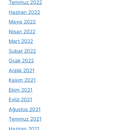
Temmuz 2022
Haziran 2022
Mayıs 2022
Nisan 2022
Mart 2022
Şubat 2022
Ocak 2022
Aralık 2021
Kasım 2021
Ekim 2021
Eylül 2021
Ağustos 2021
Temmuz 2021
Haziran 2021