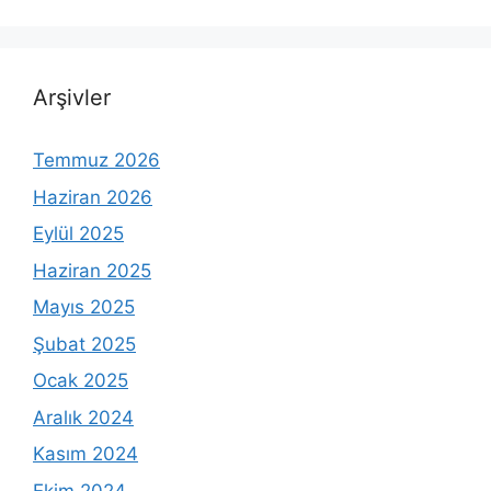
Arşivler
Temmuz 2026
Haziran 2026
Eylül 2025
Haziran 2025
Mayıs 2025
Şubat 2025
Ocak 2025
Aralık 2024
Kasım 2024
Ekim 2024