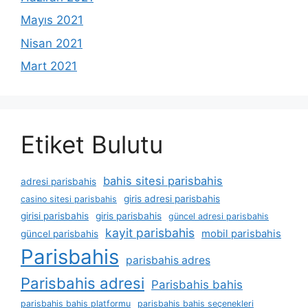
Mayıs 2021
Nisan 2021
Mart 2021
Etiket Bulutu
bahis sitesi parisbahis
adresi parisbahis
giris adresi parisbahis
casino sitesi parisbahis
girisi parisbahis
giris parisbahis
güncel adresi parisbahis
kayit parisbahis
mobil parisbahis
güncel parisbahis
Parisbahis
parisbahis adres
Parisbahis adresi
Parisbahis bahis
parisbahis bahis platformu
parisbahis bahis seçenekleri