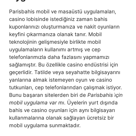
Parisbahis mobil ve masaüstü uygulamaları,
casino lobisinde istediğiniz zaman bahis
kuponlarınızı oluşturmanıza ve nakit oyunların
keyfini çıkarmanıza olanak tanır. Mobil
teknolojinin gelişmesiyle birlikte mobil
uygulamaların kullanımı artmış ve cep
telefonlarımızla daha fazlasını yapmamızı
sağlamıştır. Bu özellikle casino endüstrisi için
geçerlidir. Tatilde veya seyahatte bilgisayarını
yanlarına almak istemeyen oyun ve casino
tutkunları, cep telefonlarından çalışmak istiyor.
Bunu başaran sitelerden biri de
Parisbahis i̇çin
mobil uygulama var mı
. Üyelerin yurt dışında
bahis ve casino oyunları için aynı bilgisayarı
kullanmalarına olanak sağlayan ücretsiz bir
mobil uygulama sunmaktadır.