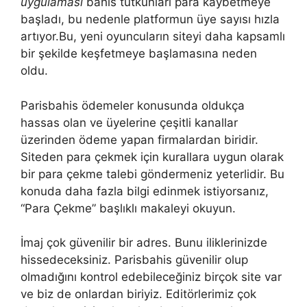
uygulaması
bahis tutkunları para kaybetmeye
başladı, bu nedenle platformun üye sayısı hızla
artıyor.Bu, yeni oyuncuların siteyi daha kapsamlı
bir şekilde keşfetmeye başlamasına neden
oldu.
Parisbahis ödemeler konusunda oldukça
hassas olan ve üyelerine çeşitli kanallar
üzerinden ödeme yapan firmalardan biridir.
Siteden para çekmek için kurallara uygun olarak
bir para çekme talebi göndermeniz yeterlidir. Bu
konuda daha fazla bilgi edinmek istiyorsanız,
“Para Çekme” başlıklı makaleyi okuyun.
İmaj çok güvenilir bir adres. Bunu iliklerinizde
hissedeceksiniz. Parisbahis güvenilir olup
olmadığını kontrol edebileceğiniz birçok site var
ve biz de onlardan biriyiz. Editörlerimiz çok