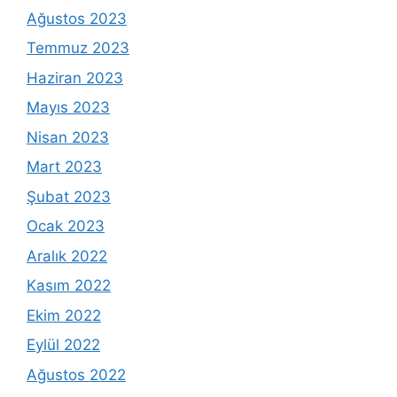
Ağustos 2023
Temmuz 2023
Haziran 2023
Mayıs 2023
Nisan 2023
Mart 2023
Şubat 2023
Ocak 2023
Aralık 2022
Kasım 2022
Ekim 2022
Eylül 2022
Ağustos 2022