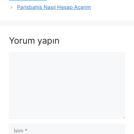
Parisbahis Nasıl Hesap Açarım
Yorum yapın
Yorum
İsim