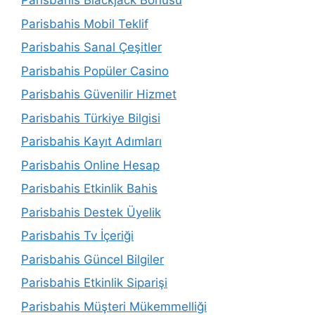
Parisbahis Blackjack Bonusu
Parisbahis Mobil Teklif
Parisbahis Sanal Çeşitler
Parisbahis Popüler Casino
Parisbahis Güvenilir Hizmet
Parisbahis Türkiye Bilgisi
Parisbahis Kayıt Adımları
Parisbahis Online Hesap
Parisbahis Etkinlik Bahis
Parisbahis Destek Üyelik
Parisbahis Tv İçeriği
Parisbahis Güncel Bilgiler
Parisbahis Etkinlik Siparişi
Parisbahis Müşteri Mükemmelliği