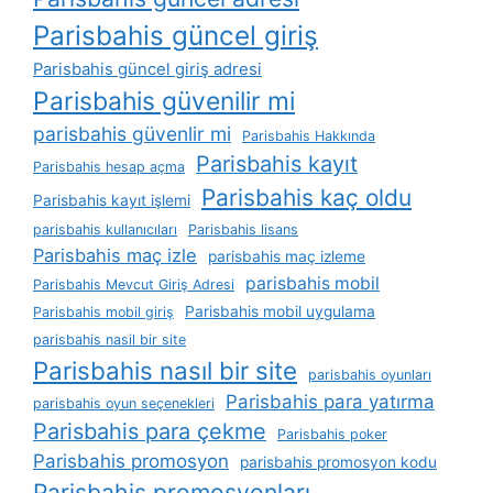
Parisbahis güncel giriş
Parisbahis güncel giriş adresi
Parisbahis güvenilir mi
parisbahis güvenlir mi
Parisbahis Hakkında
Parisbahis kayıt
Parisbahis hesap açma
Parisbahis kaç oldu
Parisbahis kayıt işlemi
parisbahis kullanıcıları
Parisbahis lisans
Parisbahis maç izle
parisbahis maç izleme
parisbahis mobil
Parisbahis Mevcut Giriş Adresi
Parisbahis mobil uygulama
Parisbahis mobil giriş
parisbahis nasil bir site
Parisbahis nasıl bir site
parisbahis oyunları
Parisbahis para yatırma
parisbahis oyun seçenekleri
Parisbahis para çekme
Parisbahis poker
Parisbahis promosyon
parisbahis promosyon kodu
Parisbahis promosyonları