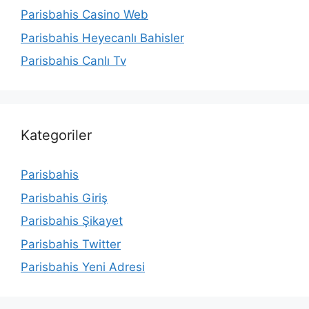
Parisbahis Casino Web
Parisbahis Heyecanlı Bahisler
Parisbahis Canlı Tv
Kategoriler
Parisbahis
Parisbahis Giriş
Parisbahis Şikayet
Parisbahis Twitter
Parisbahis Yeni Adresi