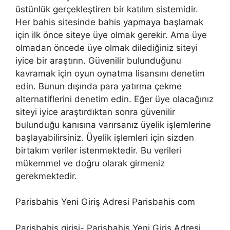
üstünlük gerçekleştiren bir katılım sistemidir.
Her bahis sitesinde bahis yapmaya başlamak
için ilk önce siteye üye olmak gerekir. Ama üye
olmadan öncede üye olmak dilediğiniz siteyi
iyice bir araştırın. Güvenilir bulunduğunu
kavramak için oyun oynatma lisansını denetim
edin. Bunun dışında para yatırma çekme
alternatiflerini denetim edin. Eğer üye olacağınız
siteyi iyice araştırdıktan sonra güvenilir
bulunduğu kanısına varırsanız üyelik işlemlerine
başlayabilirsiniz. Üyelik işlemleri için sizden
birtakım veriler istenmektedir. Bu verileri
mükemmel ve doğru olarak girmeniz
gerekmektedir.
Parisbahis Yeni Giriş Adresi Parisbahis com
Parisbahis girişi- Parisbahis Yeni Giriş Adresi