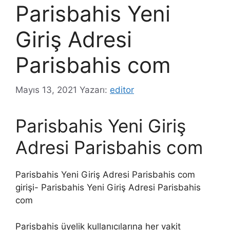
Parisbahis Yeni
Giriş Adresi
Parisbahis com
Mayıs 13, 2021
Yazarı:
editor
Parisbahis Yeni Giriş
Adresi Parisbahis com
Parisbahis Yeni Giriş Adresi Parisbahis com
girişi- Parisbahis Yeni Giriş Adresi Parisbahis
com
Parisbahis üyelik kullanıcılarına her vakit