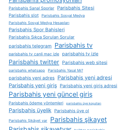
Parisbahis Sitesi
Parisbahis Sanal Sporlar
Parisbahis slot
Parisbahis Sosyal Medya
Parisbahis Sosyal Medya Hesapları
Parisbahis Spor Bahisleri
Parisbahis Sıkça Sorulan Sorular
Parisbahis tv
parisbahis telegram
parisbahis tv izle
parisbahis tv canli maç izle
Parisbahis twitter
Parisbahis web sitesi
parisbahis whatsapp
Parisbahis Yasal Mı?
Parisbahis yeni adresi
parisbahis yeni adres
Parisbahis yeni giriş
Parisbahis yeni giriş adresi
Parisbahis yeni güncel giriş
Parisbahis ödeme yöntemleri
parisbahis üye koşulları
Parisbahis üyelik
Parisbahis üye ol
Parisbahis şikayet
Parisbahis Şikâyet var
Parisbahis şikayetvar