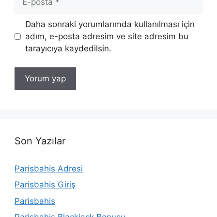
posta
İnternet
Daha sonraki yorumlarımda kullanılması için
sitesi
adım, e-posta adresim ve site adresim bu
tarayıcıya kaydedilsin.
Son Yazılar
Parisbahis Adresi
Parisbahis Giriş
Parisbahis