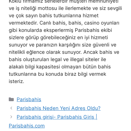
Köklü firmamız senelerdir müşteri memnuniyeti
ve iş niteliği mottosu ile ilerlemekte ve siz sevgili
ve çok sayın bahis tutkunlarına hizmet
vermektedir. Canlı bahis, bahis, casino oyunları
gibi konularda eksperlermiş Parisbahis ekibi
sizlere görüp görebileceğiniz en iyi hizmeti
sunuyor ve paranızın karşılığını size güvenli ve
nitelikli eğlence olarak sunuyor. Ancak bahis ve
bahis oluşturulan legal ve illegal siteler ile
alakalı bilgi kapasitesi olmayan bütün bahis
tutkunlarına bu konuda biraz bilgi vermek
isteriz.
Kategoriler
Parisbahis
Parisbahis Neden Yeni Adres Oldu?
Parisbahis girişi- Parisbahis Giriş |
Parisbahis.com