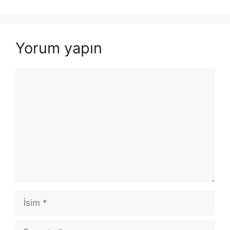
Yorum yapın
Yorum
İsim
E-