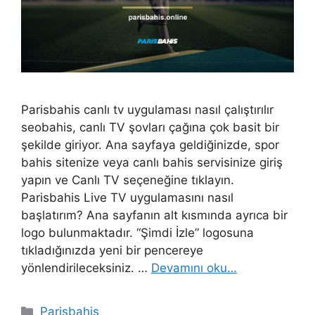
Parisbahis canlı tv uygulaması nasıl çalıştırılır
seobahis, canlı TV şovları çağına çok basit bir
şekilde giriyor. Ana sayfaya geldiğinizde, spor
bahis sitenize veya canlı bahis servisinize giriş
yapın ve Canlı TV seçeneğine tıklayın.
Parisbahis Live TV uygulamasını nasıl
başlatırım? Ana sayfanın alt kısmında ayrıca bir
logo bulunmaktadır. “Şimdi İzle” logosuna
tıkladığınızda yeni bir pencereye
yönlendirileceksiniz. …
Devamını oku…
Kategoriler
Parisbahis