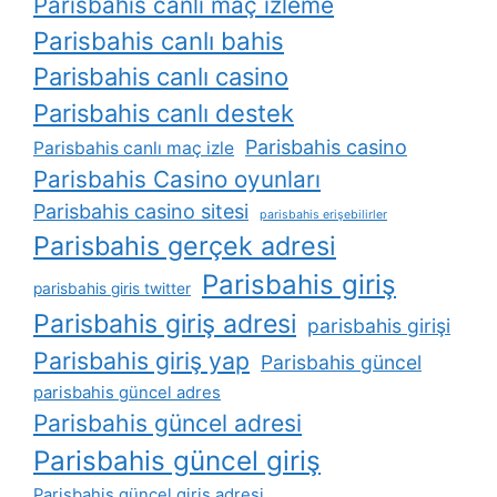
Parisbahis canli maç izleme
Parisbahis canlı bahis
Parisbahis canlı casino
Parisbahis canlı destek
Parisbahis casino
Parisbahis canlı maç izle
Parisbahis Casino oyunları
Parisbahis casino sitesi
parisbahis erişebilirler
Parisbahis gerçek adresi
Parisbahis giriş
parisbahis giris twitter
Parisbahis giriş adresi
parisbahis girişi
Parisbahis giriş yap
Parisbahis güncel
parisbahis güncel adres
Parisbahis güncel adresi
Parisbahis güncel giriş
Parisbahis güncel giriş adresi