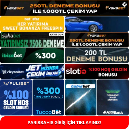
×
PARISBAHIS GİRİŞ İÇİN TIKLAYINIZ!