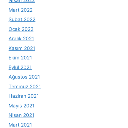
Nisan 2022
Mart 2022
Şubat 2022
Ocak 2022
Aralık 2021
Kasım 2021
Ekim 2021
Eylül 2021
Ağustos 2021
Temmuz 2021
Haziran 2021
Mayıs 2021
Nisan 2021
Mart 2021