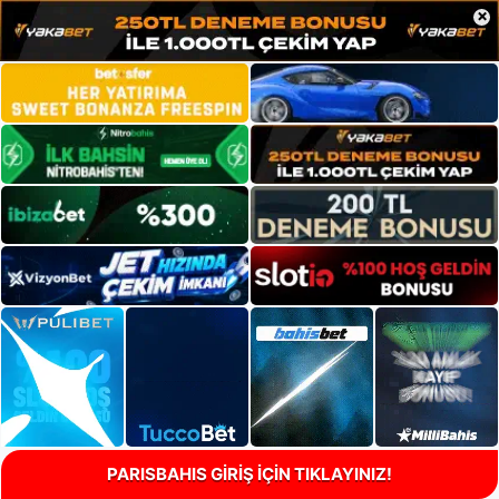
×
PARISBAHIS GİRİŞ İÇİN TIKLAYINIZ!