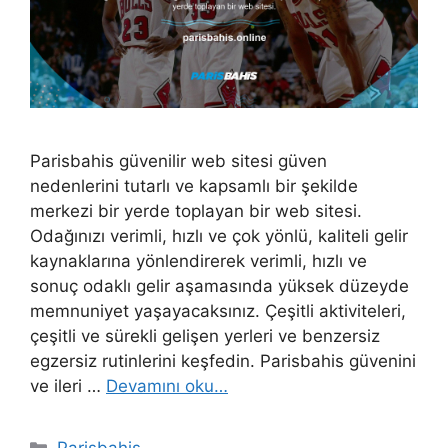
Parisbahis güvenilir web sitesi güven
nedenlerini tutarlı ve kapsamlı bir şekilde
merkezi bir yerde toplayan bir web sitesi.
Odağınızı verimli, hızlı ve çok yönlü, kaliteli gelir
kaynaklarına yönlendirerek verimli, hızlı ve
sonuç odaklı gelir aşamasında yüksek düzeyde
memnuniyet yaşayacaksınız. Çeşitli aktiviteleri,
çeşitli ve sürekli gelişen yerleri ve benzersiz
egzersiz rutinlerini keşfedin. Parisbahis güvenini
ve ileri …
Devamını oku…
Kategoriler