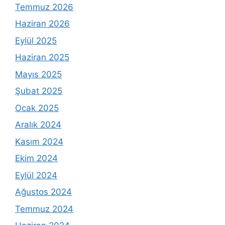
Temmuz 2026
Haziran 2026
Eylül 2025
Haziran 2025
Mayıs 2025
Şubat 2025
Ocak 2025
Aralık 2024
Kasım 2024
Ekim 2024
Eylül 2024
Ağustos 2024
Temmuz 2024