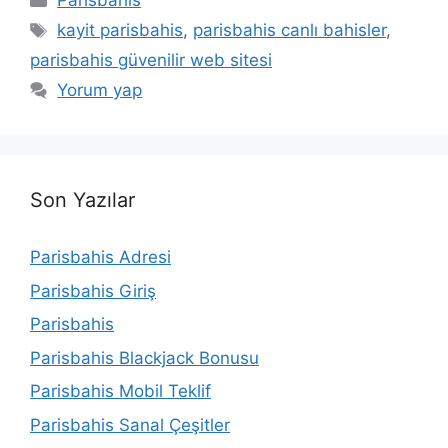
Parisbahis
Etiketler
kayit parisbahis
,
parisbahis canlı bahisler
,
parisbahis güvenilir web sitesi
Yorum yap
Son Yazılar
Parisbahis Adresi
Parisbahis Giriş
Parisbahis
Parisbahis Blackjack Bonusu
Parisbahis Mobil Teklif
Parisbahis Sanal Çeşitler