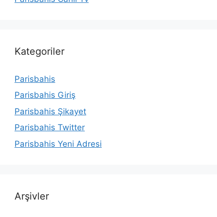
Kategoriler
Parisbahis
Parisbahis Giriş
Parisbahis Şikayet
Parisbahis Twitter
Parisbahis Yeni Adresi
Arşivler