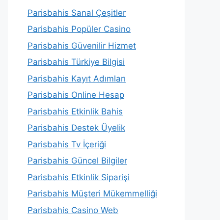
Parisbahis Sanal Çeşitler
Parisbahis Popüler Casino
Parisbahis Güvenilir Hizmet
Parisbahis Türkiye Bilgisi
Parisbahis Kayıt Adımları
Parisbahis Online Hesap
Parisbahis Etkinlik Bahis
Parisbahis Destek Üyelik
Parisbahis Tv İçeriği
Parisbahis Güncel Bilgiler
Parisbahis Etkinlik Siparişi
Parisbahis Müşteri Mükemmelliği
Parisbahis Casino Web