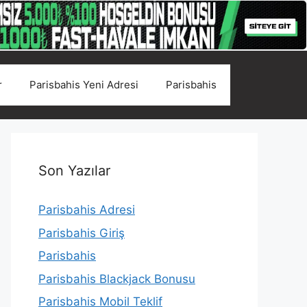
r
Parisbahis Yeni Adresi
Parisbahis
Son Yazılar
Parisbahis Adresi
Parisbahis Giriş
Parisbahis
Parisbahis Blackjack Bonusu
Parisbahis Mobil Teklif