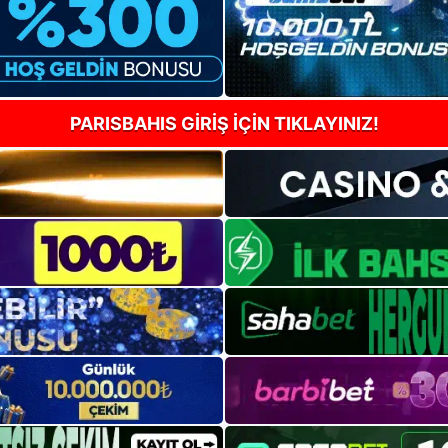
PARISBAHIS GİRİŞ İÇİN TIKLAYINIZ!