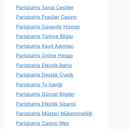
Parisbahis Sanal Çeşitler
Parisbahis Popüler Casino
Parisbahis Güvenilir Hizmet
Parisbahis Türkiye Bilgisi
Parisbahis Kayıt Adımları
Parisbahis Online Hesap
Parisbahis Etkinlik Bahis
Parisbahis Destek Üyelik
Parisbahis Tv İçeriği
Parisbahis Güncel Bilgiler
Parisbahis Etkinlik Siparişi
Parisbahis Müşteri Mükemmelliği
Parisbahis Casino Web