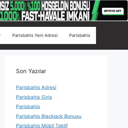
r
Parisbahis Yeni Adresi
Parisbahis
Son Yazılar
Parisbahis Adresi
Parisbahis Giriş
Parisbahis
Parisbahis Blackjack Bonusu
Parisbahis Mobil Teklif