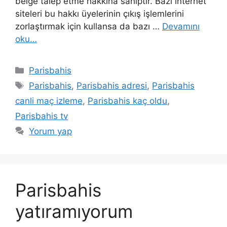
belge talep etme hakkına sahiptir. Bazı internet
siteleri bu hakkı üyelerinin çıkış işlemlerini
zorlaştırmak için kullansa da bazı …
Devamını
oku…
Kategoriler
Parisbahis
Etiketler
Parisbahis
,
Parisbahis adresi
,
Parisbahis
canli maç izleme
,
Parisbahis kaç oldu
,
Parisbahis tv
Yorum yap
Parisbahis
yatıramıyorum