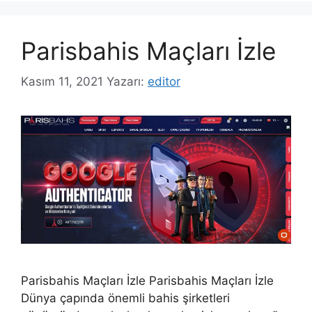
Parisbahis Maçları İzle
Kasım 11, 2021
Yazarı:
editor
Parisbahis Maçları İzle Parisbahis Maçları İzle
Dünya çapında önemli bahis şirketleri