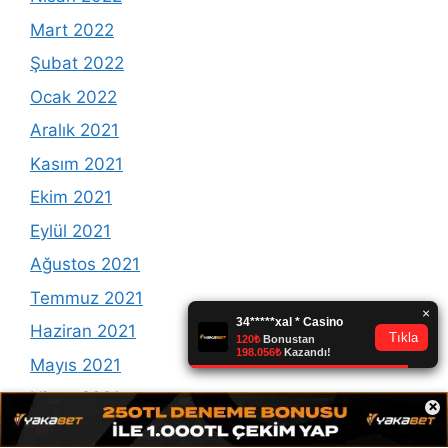
Mart 2022
Şubat 2022
Ocak 2022
Aralık 2021
Kasım 2021
Ekim 2021
Eylül 2021
Ağustos 2021
Temmuz 2021
Haziran 2021
Mayıs 2021
Nisan 2021
×
Mart 2021