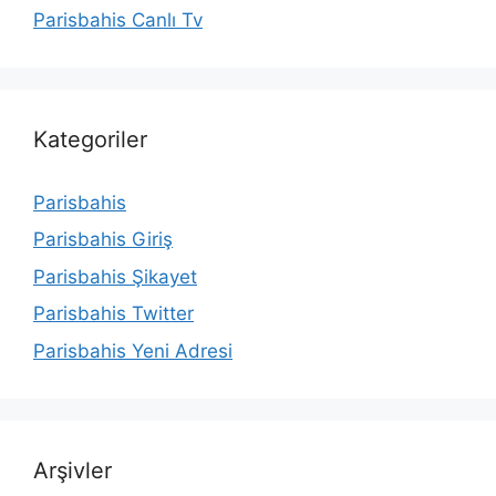
Parisbahis Canlı Tv
Kategoriler
Parisbahis
Parisbahis Giriş
Parisbahis Şikayet
Parisbahis Twitter
Parisbahis Yeni Adresi
Arşivler