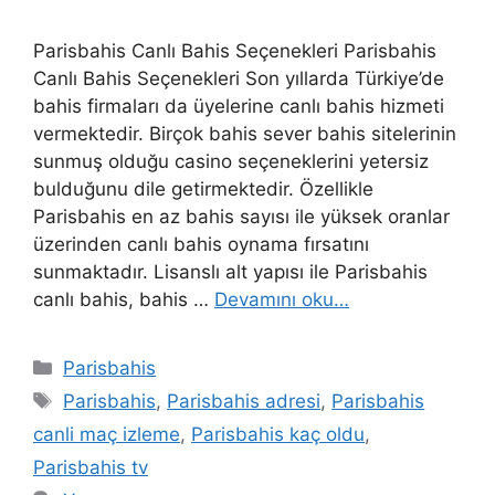
Parisbahis Canlı Bahis Seçenekleri Parisbahis
Canlı Bahis Seçenekleri Son yıllarda Türkiye’de
bahis firmaları da üyelerine canlı bahis hizmeti
vermektedir. Birçok bahis sever bahis sitelerinin
sunmuş olduğu casino seçeneklerini yetersiz
bulduğunu dile getirmektedir. Özellikle
Parisbahis en az bahis sayısı ile yüksek oranlar
üzerinden canlı bahis oynama fırsatını
sunmaktadır. Lisanslı alt yapısı ile Parisbahis
canlı bahis, bahis …
Devamını oku…
Kategoriler
Parisbahis
Etiketler
Parisbahis
,
Parisbahis adresi
,
Parisbahis
canli maç izleme
,
Parisbahis kaç oldu
,
Parisbahis tv