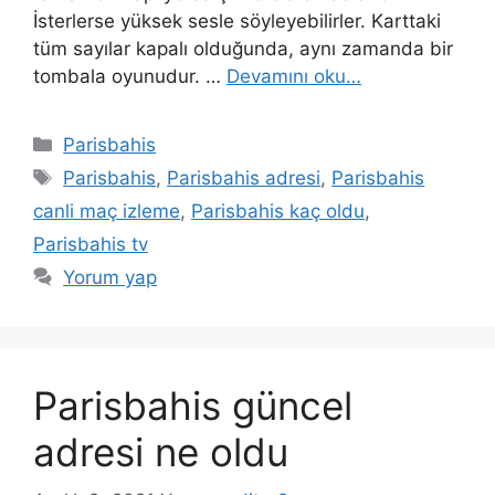
İsterlerse yüksek sesle söyleyebilirler. Karttaki
tüm sayılar kapalı olduğunda, aynı zamanda bir
tombala oyunudur. …
Devamını oku…
Kategoriler
Parisbahis
Etiketler
Parisbahis
,
Parisbahis adresi
,
Parisbahis
canli maç izleme
,
Parisbahis kaç oldu
,
Parisbahis tv
Yorum yap
Parisbahis güncel
adresi ne oldu