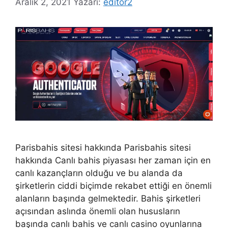
Aralık 2, 2021
Yazarı:
editor2
Parisbahis sitesi hakkında Parisbahis sitesi
hakkında Canlı bahis piyasası her zaman için en
canlı kazançların olduğu ve bu alanda da
şirketlerin ciddi biçimde rekabet ettiği en önemli
alanların başında gelmektedir. Bahis şirketleri
açısından aslında önemli olan hususların
başında canlı bahis ve canlı casino oyunlarına